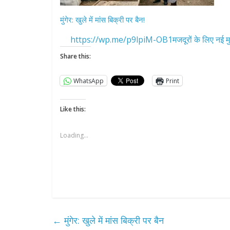
मुंगेर: खुले में मांस बिक्री पर बैन!
https://wp.me/p9lpiM-OB1मजदूरों के लिए नई मु
Share this:
WhatsApp
Print
Like this:
Loading...
←
मुंगेर: खुले में मांस बिक्री पर बैन