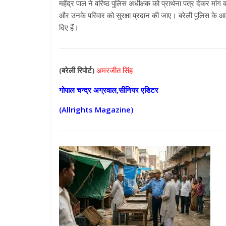
महेंद्र पाल ने वरिष्ठ पुलिस अधीक्षक को प्रार्थना पत्र देकर मां
और उनके परिवार को सुरक्षा प्रदान की जाए। बरेली पुलिस के आला अ
दिए हैं।
(बरेली
रिपोर्ट)
अमरजीत सिंह
गोपाल चन्द्र अग्रवाल,सीनियर एडिटर
(Allrights Magazine)