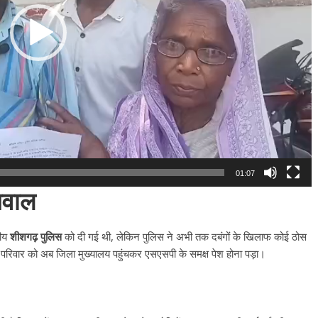
01:07
सवाल
नीय
शीशगढ़ पुलिस
को दी गई थी, लेकिन पुलिस ने अभी तक दबंगों के खिलाफ कोई ठोस
ित परिवार को अब जिला मुख्यालय पहुंचकर एसएसपी के समक्ष पेश होना पड़ा।