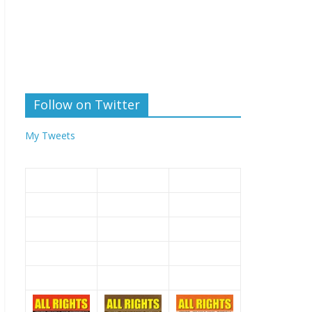
Follow on Twitter
My Tweets