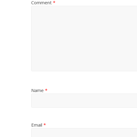
Comment
*
Name
*
Email
*