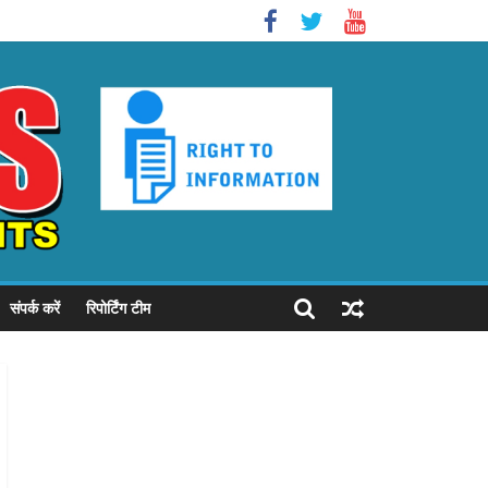
संपर्क करें
रिपोर्टिंग टीम