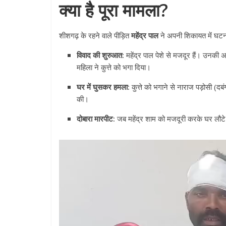
क्या है पूरा मामला?
शीशगढ़ के रहने वाले पीड़ित
महेंद्र पाल
ने अपनी शिकायत में घटन
विवाद की शुरुआत:
महेंद्र पाल पेशे से मजदूर हैं। उनकी अ
महिला ने कुत्ते को भगा दिया।
घर में घुसकर हमला:
कुत्ते को भगाने से नाराज पड़ोसी (द
की।
दोबारा मारपीट:
जब महेंद्र शाम को मजदूरी करके घर लौटे औ
Video
Player