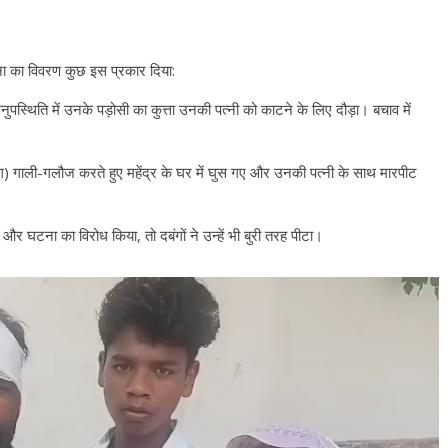
ा का विवरण कुछ इस प्रकार दिया:
नुपस्थिति में उनके पड़ोसी का कुत्ता उनकी पत्नी को काटने के लिए दौड़ा। बचाव में
बंग) गाली-गलौज करते हुए महेंद्र के घर में घुस गए और उनकी पत्नी के साथ मारपीट
र घटना का विरोध किया, तो दबंगों ने उन्हें भी बुरी तरह पीटा।