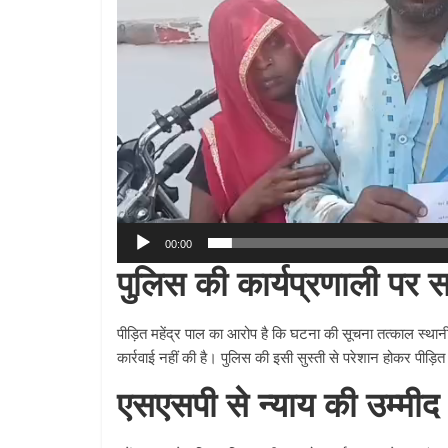
00:00
पुलिस की कार्यप्रणाली पर 
पीड़ित महेंद्र पाल का आरोप है कि घटना की सूचना तत्काल स्था
कार्रवाई नहीं की है। पुलिस की इसी सुस्ती से परेशान होकर पीड़
एसएसपी से न्याय की उम्मीद