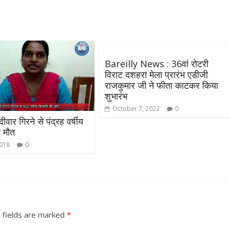
Bareilly News : 36वां रोटरी
विराट दशहरा मेला प्रारंभ एडीजी
राजकुमार जी ने फीता काटकर किया
शुभारंभ
October 7, 2022
0
ीवार गिरने से पंद्रह वर्षीय
 मौत
2018
0
 fields are marked
*