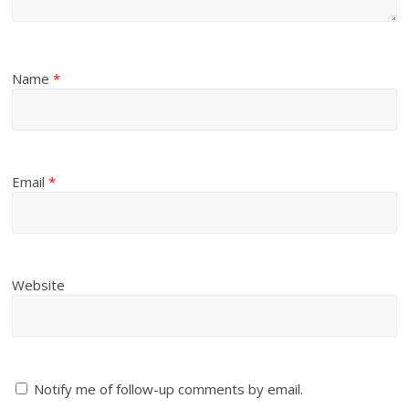
Name
*
Email
*
Website
Notify me of follow-up comments by email.