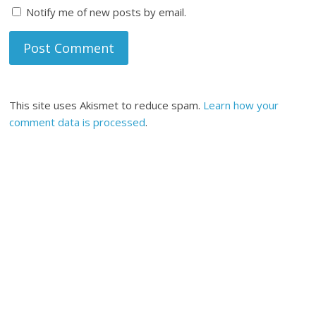
Notify me of new posts by email.
This site uses Akismet to reduce spam.
Learn how your
comment data is processed
.