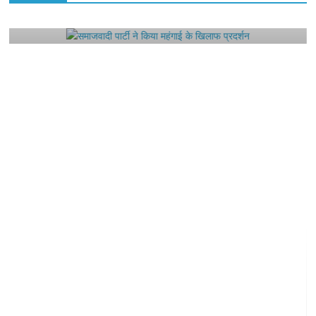
समाजवादी पार्टी ने किया महंगाई के खिलाफ प्रदर्शन
August 4, 2021
Editor All Rights
0