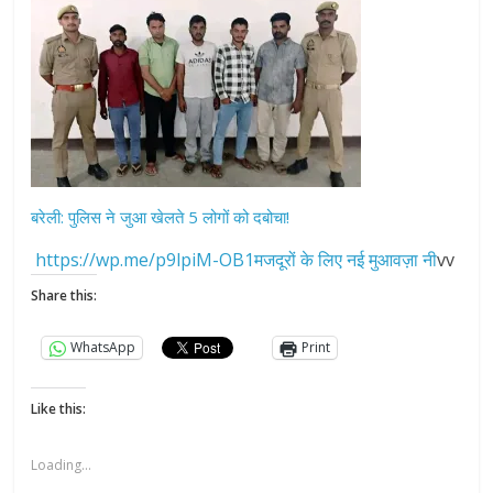
बरेली: पुलिस ने जुआ खेलते 5 लोगों को दबोचा!
https://wp.me/p9lpiM-OB1मजदूरों के लिए नई मुआवज़ा नी
vv
Share this:
WhatsApp
Print
Like this:
Loading...