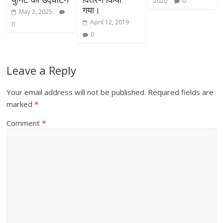
2020
0
गया।
May 2, 2025
April 12, 2019
0
0
Leave a Reply
Your email address will not be published.
Required fields are
marked
*
Comment
*