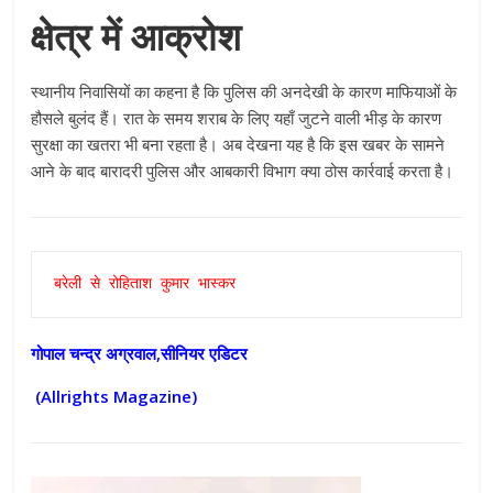
क्षेत्र में आक्रोश
स्थानीय निवासियों का कहना है कि पुलिस की अनदेखी के कारण माफियाओं के
हौसले बुलंद हैं। रात के समय शराब के लिए यहाँ जुटने वाली भीड़ के कारण
सुरक्षा का खतरा भी बना रहता है। अब देखना यह है कि इस खबर के सामने
आने के बाद बारादरी पुलिस और आबकारी विभाग क्या ठोस कार्रवाई करता है।
बरेली से रोहिताश कुमार भास्कर
गोपाल चन्द्र अग्रवाल,सीनियर एडिटर
(Allrights Magazine)