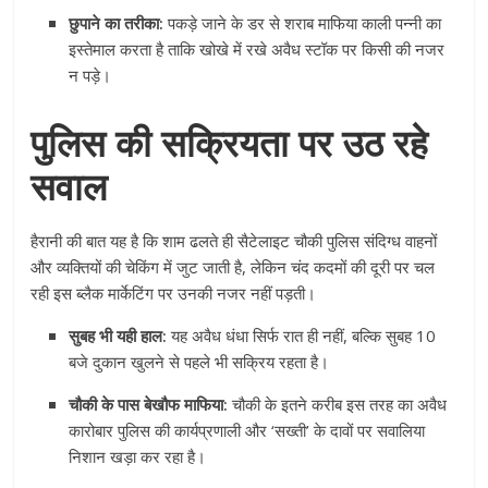
छुपाने का तरीका:
पकड़े जाने के डर से शराब माफिया काली पन्नी का
इस्तेमाल करता है ताकि खोखे में रखे अवैध स्टॉक पर किसी की नजर
न पड़े।
पुलिस की सक्रियता पर उठ रहे
सवाल
हैरानी की बात यह है कि शाम ढलते ही सैटेलाइट चौकी पुलिस संदिग्ध वाहनों
और व्यक्तियों की चेकिंग में जुट जाती है, लेकिन चंद कदमों की दूरी पर चल
रही इस ब्लैक मार्केटिंग पर उनकी नजर नहीं पड़ती।
सुबह भी यही हाल:
यह अवैध धंधा सिर्फ रात ही नहीं, बल्कि सुबह 10
बजे दुकान खुलने से पहले भी सक्रिय रहता है।
चौकी के पास बेखौफ माफिया:
चौकी के इतने करीब इस तरह का अवैध
कारोबार पुलिस की कार्यप्रणाली और ‘सख्ती’ के दावों पर सवालिया
निशान खड़ा कर रहा है।