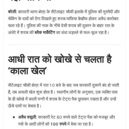
बरेली:
बारादरी थाना क्षेत्र के सैटेलाइट चौकी इलाके में पुलिस की मुस्तैदी और
चेकिंग के दावों को ठेंगा दिखाते हुए शराब माफिया बेखौफ होकर अवैध कारोबार
चला रहे हैं। पुलिस की नाक के नीचे देसी शराब की दुकान के बाहर रात के
अंधेरे में शराब की
ब्लैक मार्केटिंग
का धंधा धड़ल्ले से फल-फूल रहा है।
आधी रात को खोखे से चलता है
‘काला खेल’
सैटेलाइट चौकी क्षेत्र में रात 10 बजे के बाद जब सरकारी दुकानें बंद हो जाती
हैं, तब असली खेल शुरू होता है। स्थानीय लोगों के अनुसार, एक व्यक्ति पास
के ही खोखे में काली पन्नी में शराब के टेट्रा पैक छुपाकर रखता है और उन्हें
ऊँचे दामों पर बेचता है।
अवैध वसूली:
सरकारी रेट 80 रुपये वाले टेट्रा पैक को मजबूर और
नशे के आदी लोगों को
100 रुपये
में बेचा जा रहा है।