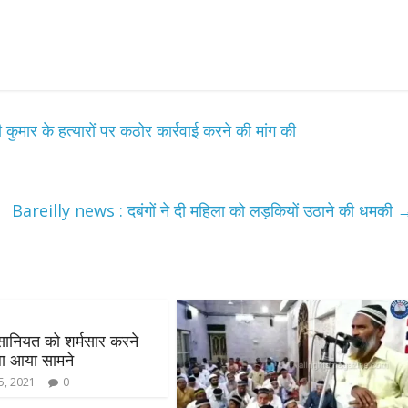
ुमार के हत्यारों पर कठोर कार्रवाई करने की मांग की
Bareilly news : दबंगों ने दी महिला को लड़कियों उठाने की धमकी
इंसानियत को शर्मसार करने
ला आया सामने
5, 2021
0