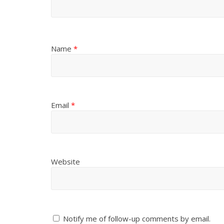
Name
*
Email
*
Website
Notify me of follow-up comments by email.