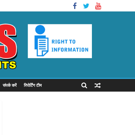
संपर्क करें
रिपोर्टिंग टीम