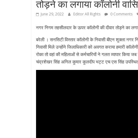
तोड़ने का लगाया कॉलोनी वासि
June 29, 2022
Editor All Rights
0 Comments
नगर निगम तहसीलदार के ऊपर कॉलोनी की दीवार तोड़ने का लगाय
बरेली । सनसिटी विस्तार कॉलोनी के निवासी बीएन शुक्ला नगर निग
निवासी मिले उन्होंने जिलाधिकारी को अवगत कराया हमारी कॉलोनी 
रोका तो वहां की महिलाओं से कर्मचारियों ने गलत व्यापार किया ज
चंद्रशेखर सिंह अनिल कुमार कुलदीप भट्ट एच एस सिंह उपस्थि