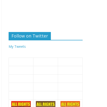
Follow on Twitter
My Tweets