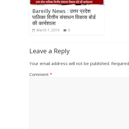
Bareilly News : उत्तर प्रदेश
पालिका वित्तीय संसाधन विकास बोर्ड
की कार्यशाला
March 7, 2019
0
Leave a Reply
Your email address will not be published.
Required
Comment
*