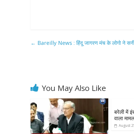
←
Bareilly News : हिंदू जागरण मंच के लोगो ने सनी क
You May Also Like
बरेली में 
वाला माम
August 2