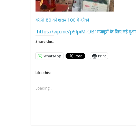
बरेली: 80 की शराब 100 में ब्लैक!
https://wp.me/p9lpiM-OB1मजदूरों के लिए नई मुआव
Share this:
WhatsApp
Print
Like this:
Loading...