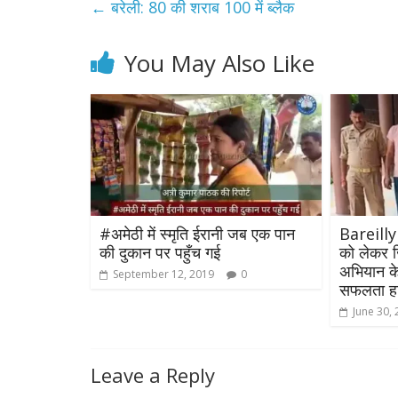
←
बरेली: 80 की शराब 100 में ब्लैक
You May Also Like
#अमेठी में स्मृति ईरानी जब एक पान
Bareilly
की दुकान पर पहुँच गई
को लेकर जि
अभियान के
September 12, 2019
0
सफलता ह
June 30,
Leave a Reply