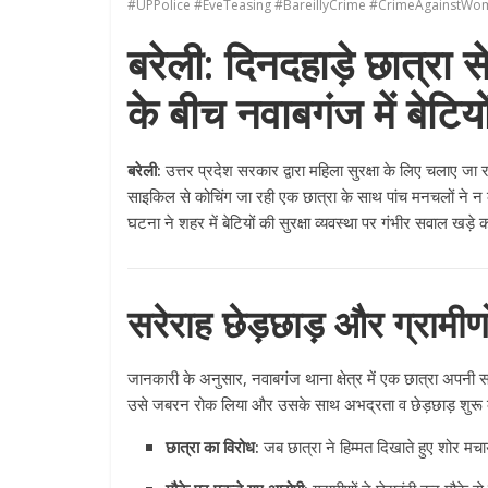
#UPPolice #EveTeasing #BareillyCrime #CrimeAgainstWo
बरेली: दिनदहाड़े छात्रा स
के बीच नवाबगंज में बेटिय
बरेली:
उत्तर प्रदेश सरकार द्वारा महिला सुरक्षा के लिए चलाए जा 
साइकिल से कोचिंग जा रही एक छात्रा के साथ पांच मनचलों ने न
घटना ने शहर में बेटियों की सुरक्षा व्यवस्था पर गंभीर सवाल खड़े 
सरेराह छेड़छाड़ और ग्रामी
जानकारी के अनुसार, नवाबगंज थाना क्षेत्र में एक छात्रा अपनी सा
उसे जबरन रोक लिया और उसके साथ अभद्रता व छेड़छाड़ शुरू
छात्रा का विरोध:
जब छात्रा ने हिम्मत दिखाते हुए शोर मच