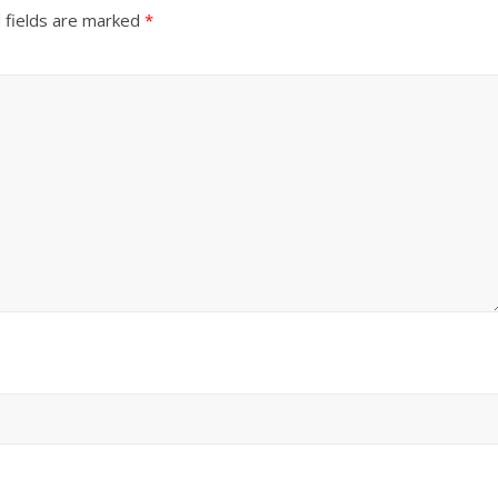
 fields are marked
*