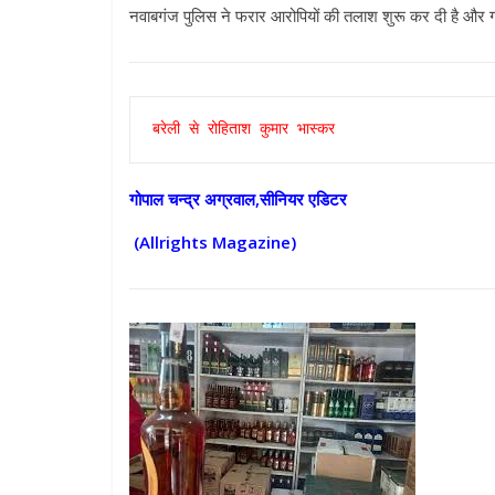
नवाबगंज पुलिस ने फरार आरोपियों की तलाश शुरू कर दी है और ग्रा
बरेली से रोहिताश कुमार भास्कर
गोपाल चन्द्र अग्रवाल,सीनियर एडिटर
(Allrights Magazine)