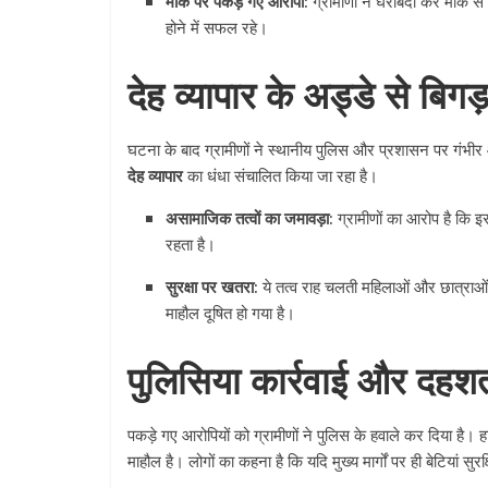
मौके पर पकड़े गए आरोपी:
ग्रामीणों ने घेराबंदी कर मौके से
होने में सफल रहे।
देह व्यापार के अड्डे से बिग
घटना के बाद ग्रामीणों ने स्थानीय पुलिस और प्रशासन पर गंभीर आर
देह व्यापार
का धंधा संचालित किया जा रहा है।
असामाजिक तत्वों का जमावड़ा:
ग्रामीणों का आरोप है कि इ
रहता है।
सुरक्षा पर खतरा:
ये तत्व राह चलती महिलाओं और छात्राओं पर
माहौल दूषित हो गया है।
पुलिसिया कार्रवाई और दहश
पकड़े गए आरोपियों को ग्रामीणों ने पुलिस के हवाले कर दिया है।
माहौल है। लोगों का कहना है कि यदि मुख्य मार्गों पर ही बेटियां सु