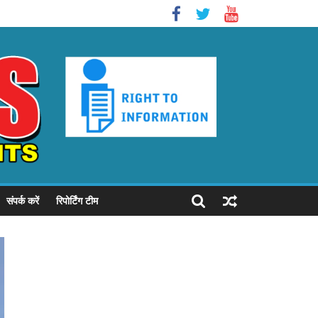
संपर्क करें
रिपोर्टिंग टीम