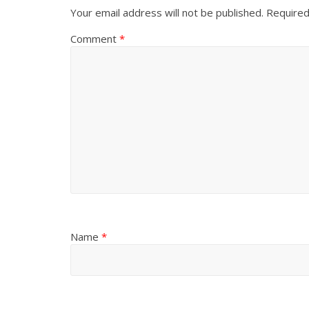
Your email address will not be published.
Required
Comment
*
Name
*