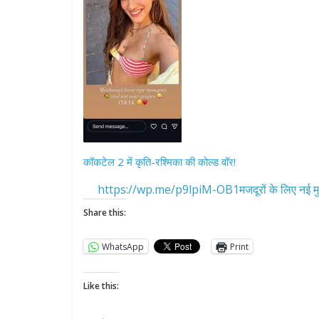
कॉकटेल 2 में कृति-रश्मिका की कोल्ड वॉर!
https://wp.me/p9lpiM-OB1मजदूरों के लिए नई मु
Share this:
WhatsApp
Print
Like this: