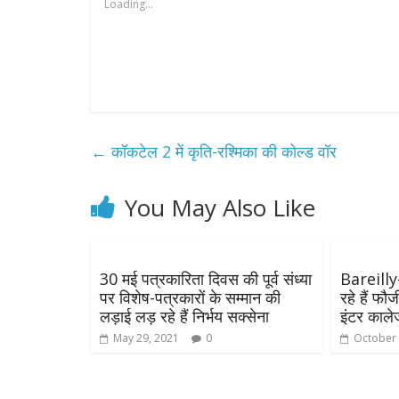
Loading...
←
कॉकटेल 2 में कृति-रश्मिका की कोल्ड वॉर
You May Also Like
30 मई पत्रकारिता दिवस की पूर्व संध्या
Bareilly-
पर विशेष-पत्रकारों के सम्मान की
रहे हैं फौ
लड़ाई लड़ रहे हैं निर्भय सक्सेना
इंटर कालेज
May 29, 2021
0
October 