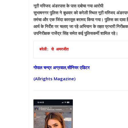
नूरी मस्जिद अंडरपास के पास दबोचा गया आरोपी
सुभाषनगर पुलिस ने बुधवार को करेली स्थित नूरी मस्जिद अंडरपा
तमंचा और एक जिंदा कारतूस बरामद किया गया। पुलिस का दावा है
आर्य के निर्देश पर चलाए जा रहे अभियान के तहत प्रभारी निरीक्षक 
उपनिरीक्षक राजेंद्र सिंह समेत कई पुलिसकर्मी शामिल रहे।
बरेली: से अमरजीत
गोपाल चन्द्र अग्रवाल,सीनियर एडिटर
(Allrights Magazine)