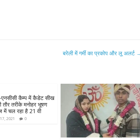
बरेली में गर्मी का प्रकोप और लू अलर्ट
एनसीसी कैम्प में कैडेट सीख
जी तौर तरीके मनोहर भूषण
 में चल रहा है 21 वी
17, 2021
0