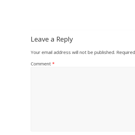
Leave a Reply
Your email address will not be published.
Required
Comment
*