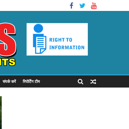
संपर्क करें
रिपोर्टिंग टीम