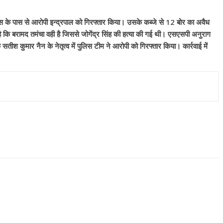
स के पास से आरोपी इन्द्रपाल को गिरफ्तार किया। उसके कब्जे से 12 बोर का अवैध
 कि बरामद तमंचा वही है जिससे जोगेंद्र सिंह की हत्या की गई थी। एसएसपी अनुराग
सतीश कुमार नैन के नेतृत्व में पुलिस टीम ने आरोपी को गिरफ्तार किया। कार्रवाई में