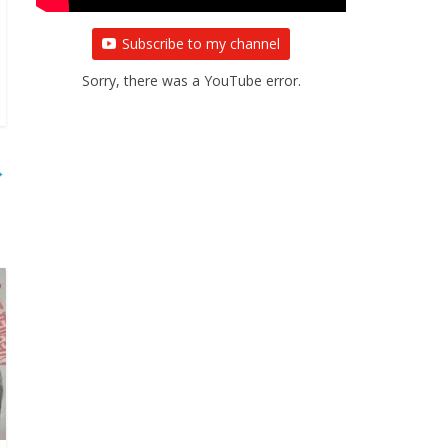
Subscribe to my channel
Sorry, there was a YouTube error.
→