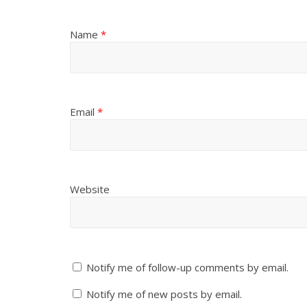
Name
*
Email
*
Website
Notify me of follow-up comments by email.
Notify me of new posts by email.