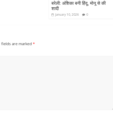
बरेली: अंशिका बनी हिंदू, मोनू से की
शादी
January 10, 2026
0
 fields are marked
*