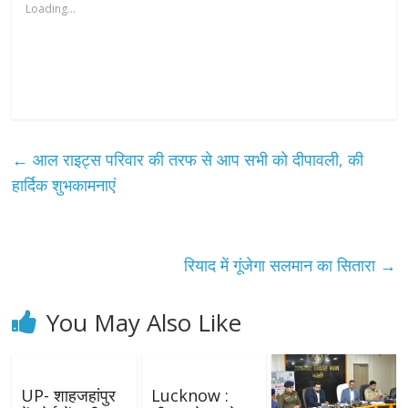
Loading...
←
आल राइट्स परिवार की तरफ से आप सभी को दीपावली, की
हार्दिक शुभकामनाएं
रियाद में गूंजेगा सलमान का सितारा
→
You May Also Like
UP- शाहजहांपुर
Lucknow :