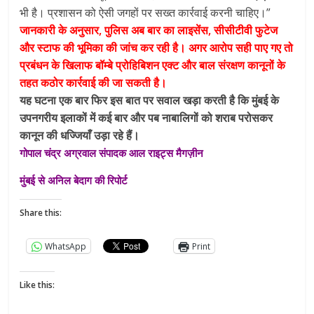
भी है। प्रशासन को ऐसी जगहों पर सख्त कार्रवाई करनी चाहिए।”
जानकारी के अनुसार, पुलिस अब बार का लाइसेंस, सीसीटीवी फुटेज
और स्टाफ की भूमिका की जांच कर रही है। अगर आरोप सही पाए गए तो
प्रबंधन के खिलाफ बॉम्बे प्रोहिबिशन एक्ट और बाल संरक्षण कानूनों के
तहत कठोर कार्रवाई की जा सकती है।
यह घटना एक बार फिर इस बात पर सवाल खड़ा करती है कि मुंबई के
उपनगरीय इलाकों में कई बार और पब नाबालिगों को शराब परोसकर
कानून की धज्जियाँ उड़ा रहे हैं।
गोपाल चंद्र अग्रवाल संपादक आल राइट्स मैगज़ीन
मुंबई से अनिल बेदाग की रिपोर्ट
Share this:
WhatsApp
Print
Like this: