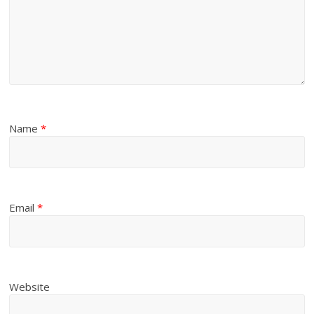
Name
*
Email
*
Website