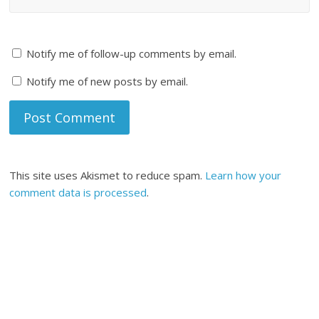
Notify me of follow-up comments by email.
Notify me of new posts by email.
This site uses Akismet to reduce spam.
Learn how your
comment data is processed
.