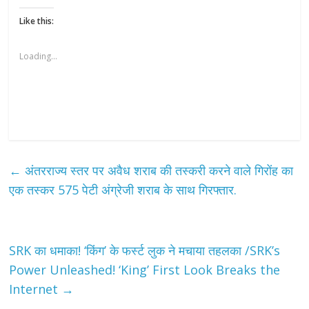
Like this:
Loading...
←
अंतरराज्य स्तर पर अवैध शराब की तस्करी करने वाले गिरोंह का
एक तस्कर 575 पेटी अंग्रेजी शराब के साथ गिरफ्तार.
SRK का धमाका! ‘किंग’ के फर्स्ट लुक ने मचाया तहलका /SRK’s
Power Unleashed! ‘King’ First Look Breaks the
Internet
→