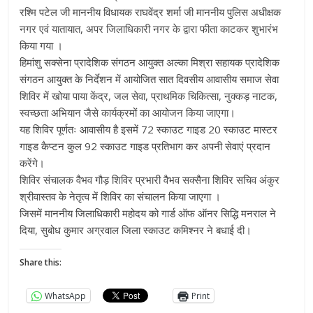
रश्मि पटेल जी माननीय विधायक राघवेंद्र शर्मा जी माननीय पुलिस अधीक्षक
नगर एवं यातायात, अपर जिलाधिकारी नगर के द्वारा फीता काटकर शुभारंभ
किया गया ।
हिमांशु सक्सेना प्रादेशिक संगठन आयुक्त अल्का मिश्रा सहायक प्रादेशिक
संगठन आयुक्त के निर्देशन में आयोजित सात दिवसीय आवासीय समाज सेवा
शिविर में खोया पाया केंद्र, जल सेवा, प्राथमिक चिकित्सा, नुक्कड़ नाटक,
स्वच्छता अभियान जैसे कार्यक्रमों का आयोजन किया जाएगा।
यह शिविर पूर्णतः आवासीय है इसमें 72 स्काउट गाइड 20 स्काउट मास्टर
गाइड कैप्टन कुल 92 स्काउट गाइड प्रतिभाग कर अपनी सेवाएं प्रदान
करेंगे।
शिविर संचालक वैभव गौड़ शिविर प्रभारी वैभव सक्सैना शिविर सचिव अंकुर
श्रीवास्तव के नेतृत्व में शिविर का संचालन किया जाएगा ।
जिसमें माननीय जिलाधिकारी महोदय को गार्ड ऑफ ऑनर सिद्धि मनराल ने
दिया, सुबोध कुमार अग्रवाल जिला स्काउट कमिश्नर ने बधाई दी।
Share this:
WhatsApp
Print