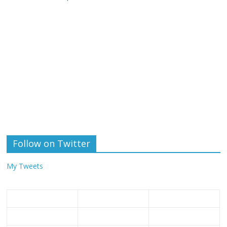
Follow on Twitter
My Tweets