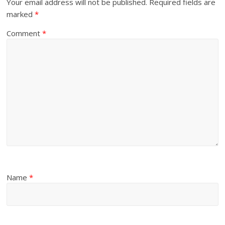
Your email address will not be published.
Required fields are
marked
*
Comment
*
Name
*