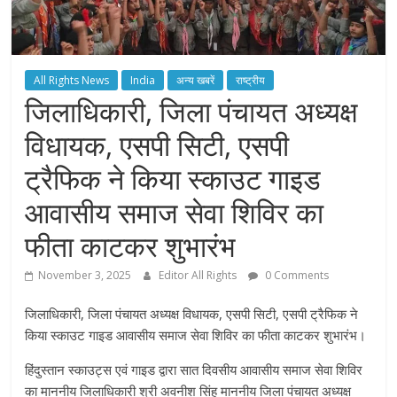
All Rights News
India
अन्य खबरें
राष्ट्रीय
जिलाधिकारी, जिला पंचायत अध्यक्ष
विधायक, एसपी सिटी, एसपी
ट्रैफिक ने किया स्काउट गाइड
आवासीय समाज सेवा शिविर का
फीता काटकर शुभारंभ
November 3, 2025
Editor All Rights
0 Comments
जिलाधिकारी, जिला पंचायत अध्यक्ष विधायक, एसपी सिटी, एसपी ट्रैफिक ने
किया स्काउट गाइड आवासीय समाज सेवा शिविर का फीता काटकर शुभारंभ।
हिंदुस्तान स्काउट्स एवं गाइड द्वारा सात दिवसीय आवासीय समाज सेवा शिविर
का माननीय जिलाधिकारी श्री अवनीश सिंह माननीय जिला पंचायत अध्यक्ष