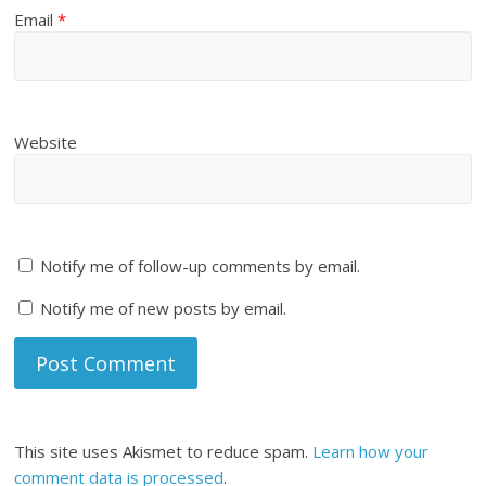
Email
*
Website
Notify me of follow-up comments by email.
Notify me of new posts by email.
This site uses Akismet to reduce spam.
Learn how your
comment data is processed
.