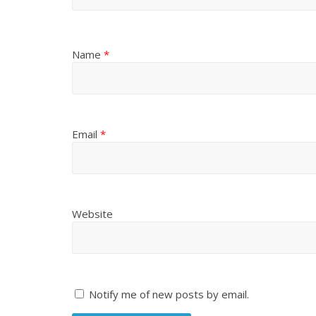
Name
*
Email
*
Website
Notify me of new posts by email.