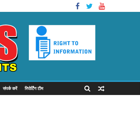
संपर्क करें
रिपोर्टिंग टीम