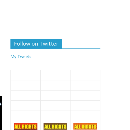
Follow on Twitter
My Tweets