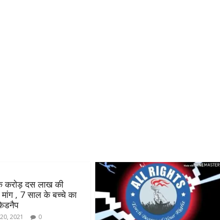
 करोड़ दस लाख की
मांग , 7 साल के बच्चे का
किडनैप
20, 2021
0