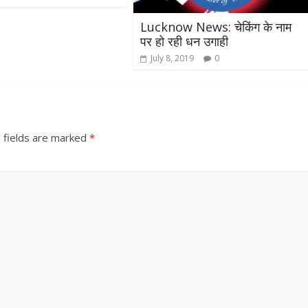
Lucknow News: चेकिंग के नाम
पर हो रही धन उगाही
July 8, 2019
0
 fields are marked
*