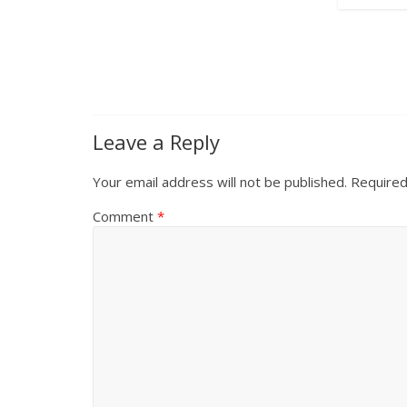
Leave a Reply
Your email address will not be published.
Required
Comment
*