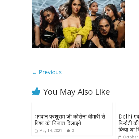
← Previous
You May Also Like
भगवान परशुराम जी कोरोना बीमारी से
Delhi-एक
विश्व को निजात दिलाइये
फिरौती की 
किया था 
May 14, 2021
0
October 