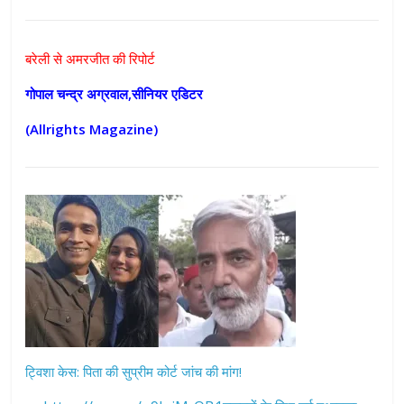
बरेली से अमरजीत की रिपोर्ट
गोपाल चन्द्र अग्रवाल,सीनियर एडिटर
(Allrights Magazine)
ट्विशा केस: पिता की सुप्रीम कोर्ट जांच की मांग!