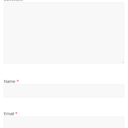
Name
*
Email
*