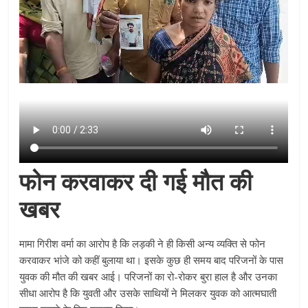
फोन करवाकर दी गई मौत की
खबर
मामा गिरीश वर्मा का आरोप है कि लड़की ने ही किसी अन्य व्यक्ति से फोन
करवाकर भांजे को कहीं बुलाया था। इसके कुछ ही समय बाद परिजनों के पास
युवक की मौत की खबर आई। परिजनों का रो-रोकर बुरा हाल है और उनका
सीधा आरोप है कि युवती और उसके साथियों ने मिलकर युवक को आत्मघाती