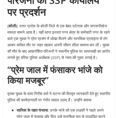
पर प्रदर्शन
(बरेली):
उत्तर प्रदेश के बरेली जिले से एक बेहद दर्दनाक और सनसनीखेज
मामला सामने आया है। यहाँ थाना इज्जत नगर क्षेत्र के कर्मचारी नगर के रहने
वाले एक युवक ने प्रेम प्रसंग में धोखा मिलने और मानसिक प्रताड़ना से तंग
आकर कथित तौर पर जहर खाकर अपनी जीवन लीला समाप्त कर ली। युवक
की मौत के बाद आक्रोशित परिजनों ने स्थानीय पुलिस पर लापरवाही का आरोप
लगाते हुए वरिष्ठ पुलिस अधीक्षक (SSP) से न्याय की गुहार लगाई है।
“प्रेम जाल में फंसाकर भांजे को
किया मजबूर”
मृतक युवक के मामा गिरीश वर्मा ने घटना की विस्तृत जानकारी देते हुए स्थानीय
पुलिस की कार्यप्रणाली पर गंभीर सवाल उठाए हैं। उन्होंने बताया:
साजिश के तहत फंसाया:
उनके भांजे को एक लड़की ने पहले अपने
प्रेम जाल में फंसाया और फिर उसे मानसिक रूप से प्रताड़ित करने