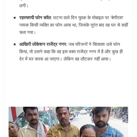
लगी।
रहस्यमयी फोन कॉल:
घटना वाले दिन युवक के मोबाइल पर ‘बेणीराम’
नामक किसी व्यक्ति का फोन आया था, जिसके तुरंत बाद वह घर से कहीं
चला गया।
आखिरी लोकेशन राजेंद्र नगर:
जब परिजनों ने चिंतावश उसे फोन
किया, तो उसने कहा कि वह इस वक्त राजेंद्र नगर में है और कुछ ही
देर में घर वापस आ जाएगा। लेकिन वह लौटकर नहीं आया।