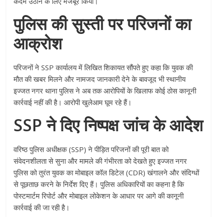
कदम उठाने के लिए मजबूर किया।
पुलिस की सुस्ती पर परिजनों का
आक्रोश
परिजनों ने SSP कार्यालय में लिखित शिकायत सौंपते हुए कहा कि युवक की
मौत की खबर मिलने और नामजद जानकारी देने के बावजूद भी स्थानीय
इज्जत नगर थाना पुलिस ने अब तक आरोपियों के खिलाफ कोई ठोस कानूनी
कार्रवाई नहीं की है। आरोपी खुलेआम घूम रहे हैं।
SSP ने दिए निष्पक्ष जांच के आदेश
वरिष्ठ पुलिस अधीक्षक (SSP) ने पीड़ित परिजनों की पूरी बात को
संवेदनशीलता से सुना और मामले की गंभीरता को देखते हुए इज्जत नगर
पुलिस को तुरंत युवक का मोबाइल कॉल डिटेल (CDR) खंगालने और संदिग्धों
से पूछताछ करने के निर्देश दिए हैं। पुलिस अधिकारियों का कहना है कि
पोस्टमार्टम रिपोर्ट और मोबाइल लोकेशन के आधार पर आगे की कानूनी
कार्रवाई की जा रही है।