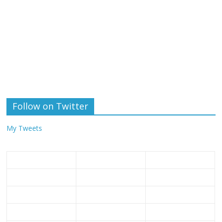
Follow on Twitter
My Tweets