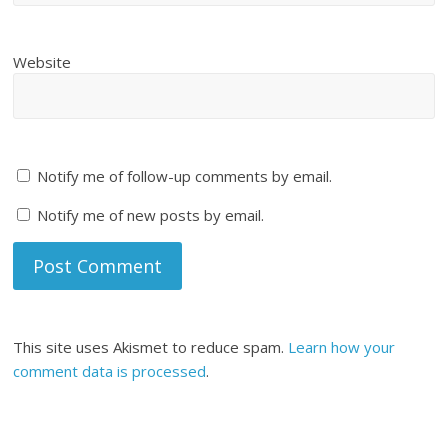
Website
Notify me of follow-up comments by email.
Notify me of new posts by email.
This site uses Akismet to reduce spam.
Learn how your
comment data is processed
.