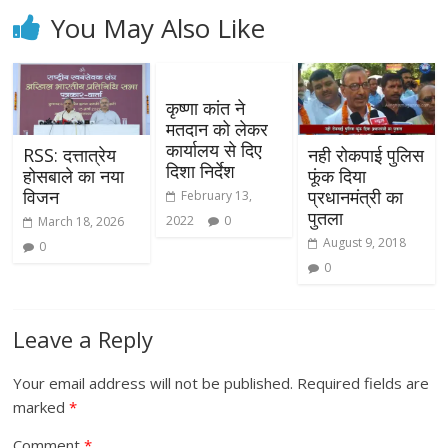
You May Also Like
कृष्णा कांत ने
मतदान को लेकर
कार्यालय से दिए
RSS: दत्तात्रेय
नही रोकपाई पुलिस
दिशा निर्देश
होसबाले का नया
फूंक दिया
विजन
प्रधानमंत्री का
February 13,
पुतला
2022
0
March 18, 2026
August 9, 2018
0
0
Leave a Reply
Your email address will not be published.
Required fields are
marked
*
Comment
*