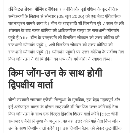
(डिजिटल डेस्क, बीजिंग):
वैश्विक राजनीति और पूर्वी एशिया के कूटनीतिक
समीकरणों के लिहाज से सोमवार (08 जून 2026) को एक बेहद ऐतिहासिक
घटनाक्रम सामने आया है। चीन के राष्ट्रपति शी चिनफिंग पूरे 7 साल के लंबे
अंतराल के बाद उत्तर कोरिया की आधिकारिक यात्रा पर राजधानी प्योंगयांग
पहुंचे हैं [cite: चीन के राष्ट्रपति शी चिनफिंग सोमवार को उत्तर कोरिया की
राजधानी प्योंगयांग पहुंचे।, vशी चिनफिंग सोमवार को उत्तर कोरिया की
राजधानी प्योंगयांग पहुंचे।]। प्योंगयांग पहुंचने पर उत्तर कोरिया के सर्वोच्च नेता
किम जोंग-उन ने शी चिनफिंग का भव्य और गर्मजोशी से स्वागत किया।
किम जोंग-उन के साथ होगी
द्विपक्षीय वार्ता
चीनी सरकारी समाचार एजेंसी ‘सिन्हुआ’ के मुताबिक, इस बेहद महत्वपूर्ण और
हाई-प्रोफाइल यात्रा के दौरान राष्ट्रपति शी चिनफिंग उत्तर कोरियाई नेता
किम जोंग-उन के साथ एक विस्तृत द्विपक्षीय शिखर वार्ता करेंगे [cite: चीनी
समाचार एजेंसी सिन्हुआ के अनुसार, वह वहां उत्तर कोरियाई नेता किम जोंग-
उन के साथ द्विपक्षीय वार्ता करेंगे।]। इस द्विपक्षीय बैठक को लेकर कूटनीतिक