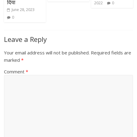
दिया
2022
0
June 28, 2023
0
Leave a Reply
Your email address will not be published.
Required fields are
marked
*
Comment
*