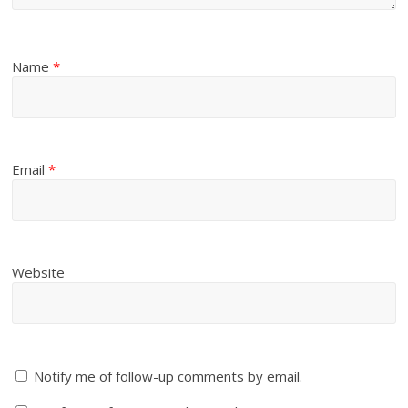
Name
*
Email
*
Website
Notify me of follow-up comments by email.