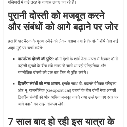
गलियारों में कई तरह के कयास लगाए जा रहे हैं।
पुरानी दोस्ती को मजबूत करने
और संबंधों को आगे बढ़ाने पर जोर
इस शिखर बैठक के मुख्य एजेंडे को लेकर बताया गया है कि दोनों शीर्ष नेता कई
अहम मुद्दों पर चर्चा करेंगे:
पारंपरिक दोस्ती की पुष्टि:
दोनों देशों के शीर्ष नेता आपस में बैठकर दोनों
पड़ोसी मुल्कों के बीच लंबे समय से चली आ रही ऐतिहासिक और
रणनीतिक दोस्ती की एक बार फिर से पुष्टि करेंगे।
द्विपक्षीय संबंधों को नया आयाम:
इसके साथ ही, बदलते वैश्विक परिदृश्य
और भू-राजनीतिक (Geopolitical) दबावों के बीच दोनों नेता आपसी
द्विपक्षीय संबंधों को और अधिक मजबूत करने तथा उन्हें एक नए स्तर पर
आगे बढ़ाने का साझा संकल्प लेंगे।
7 साल बाद हो रही इस यात्रा के