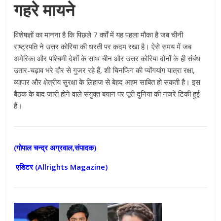
गहरे मायने
विशेषज्ञों का मानना है कि पिछले 7 वर्षों में यह पहला मौका है जब चीनी
राष्ट्रपति ने उत्तर कोरिया की धरती पर कदम रखा है। ऐसे समय में जब
अमेरिका और पश्चिमी देशों के साथ चीन और उत्तर कोरिया दोनों के ही संबंध
उतार-चढ़ाव भरे दौर से गुजर रहे हैं, शी चिनफिंग की प्योंगयांग यात्रा रक्षा,
व्यापार और क्षेत्रीय सुरक्षा के लिहाज से बेहद अहम साबित हो सकती है। इस
बैठक के बाद जारी होने वाले संयुक्त बयान पर पूरी दुनिया की नजरें टिकी हुई
हैं।
(गोपाल चन्द्र अग्रवाल,संपादक)
एडिटर (
Allrights Magazine)