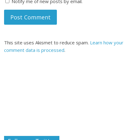
Notify me of new posts by email.
This site uses Akismet to reduce spam.
Learn how your
comment data is processed
.