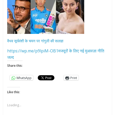
वैभव सूर्यवंशी के चयन पर गांगुली की सलाह!
https://wp.me/p9lpiM-OB1मजदूरों के लिए नई मुआवज़ा नीति
जल्द
Share this:
WhatsApp
Print
Like this:
Loading...