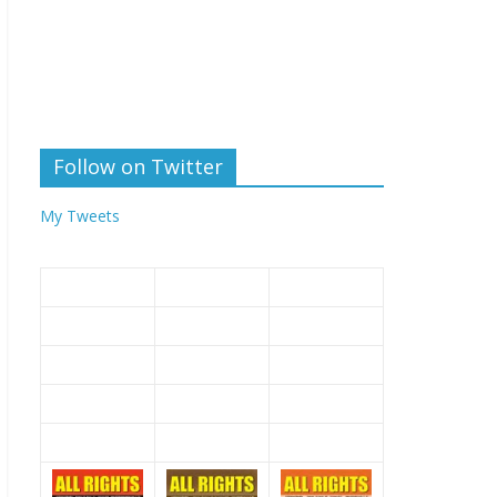
Follow on Twitter
My Tweets