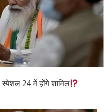
 स्पेशल 24 में होंगे शामिल