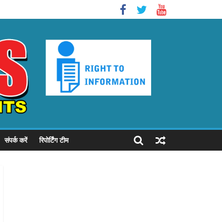
संपर्क करें
रिपोर्टिंग टीम