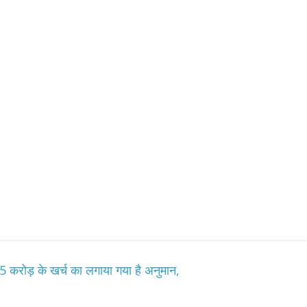
करोड़ के खर्च का लगाया गया है अनुमान,