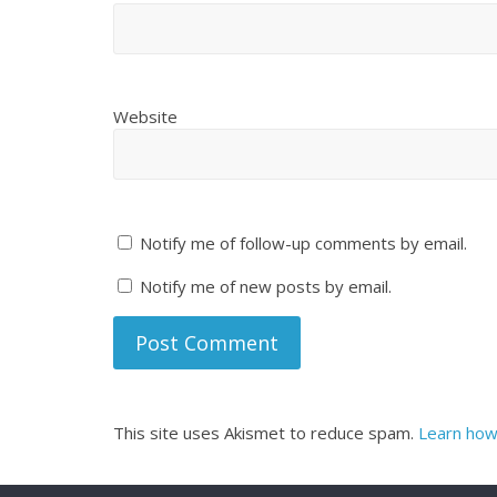
Website
Notify me of follow-up comments by email.
Notify me of new posts by email.
This site uses Akismet to reduce spam.
Learn how