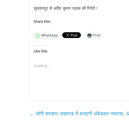
सुल्तानपुर से अत्रि कुमार पाठक की रिपोर्ट !
Share this:
WhatsApp
Print
Like this:
Loading...
←
योगी सरकार लखनऊ में बनाएगी अंबेडकर स्मारक, 45 