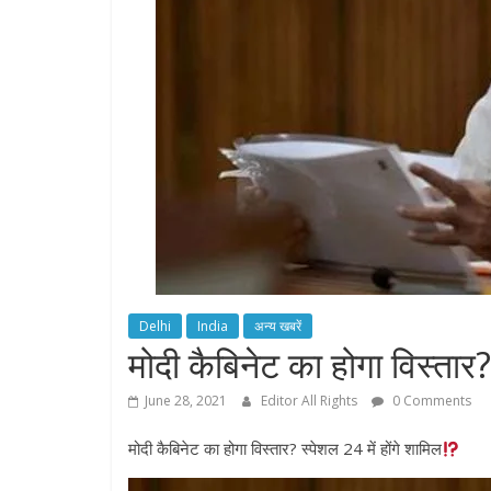
Delhi
India
अन्य खबरें
मोदी कैबिनेट का होगा विस्तार?
June 28, 2021
Editor All Rights
0 Comments
मोदी कैबिनेट का होगा विस्तार? स्पेशल 24 में होंगे शामिल