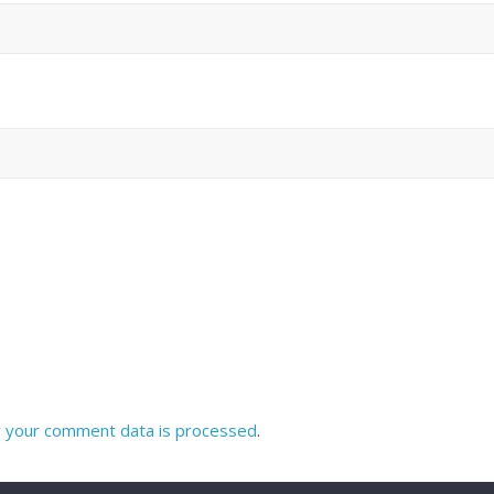
 your comment data is processed
.