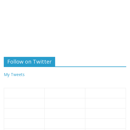
Follow on Twitter
My Tweets