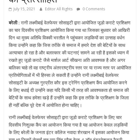
July 15, 2021
Editor All Rights
0 Comments
बरेली :
रानी लक्ष्मीबाई वेलफेयर सोसाइटी द्वारा आयोजित जूडो कराटे प्रशिक्षण
का चार दिवसीय प्रशिक्षण आयोजित किया गया था जिसका बुधवार को आखिरी
दिन था मुख्य अतिथि विक्की भरतौल ने पहुंचकर लड़कियों का उत्साह वर्धन
किया उन्होंने कहा कि जिस तरीके से समाज में हमारे देश की बेटियों के साथ
अत्याचार हो रहा है और बलात्कार की घटनाएं सामने आ रही है इसको ध्यान में
रखते हुए जूडो कराटे जैसे मार्शल आर्ट सीखना अति आवश्यक है और अगर
बालिका चाहे तो वह राष्ट्रीय अंतरराष्ट्रीय स्तर पर या राज्य स्तर पर आयोजित
प्रतियोगिताओं में भी हिस्सा ले सकती हैं उन्होंने रानी लक्ष्मीबाई वेलफेयर
सोसाइटी के अध्यक्ष गुरप्रीत कौर इस ट्रेनिंग प्रशिक्षण कैंप आयोजित करने
के लिए बधाई दी उन्होंने कहा यदि किसी भी तरह की आवश्यकता हो समाज की
बेटियों के साथ हमेशा खड़े हैं उन्होंने कहा कि इस तरीके के प्रशिक्षण के जिला
ही नहीं बल्कि पूरे देश में आयोजित होना चाहिए।
रानी लक्ष्मीबाई वेलफेयर सोसाइटी द्वारा जूडो कराटे प्रशिक्षण के लिए चार
दिवसीय निशुल्क कैंप का आयोजन किया गया है यह आयोजन केवल लड़कियों
के लिए बरेली के जनता इंटर कॉलेज नवादा शेरखान में इसका आयोजन किया
गया था जिसमें सेसाईं बाबू राम सिंह ब्लैक बेल्ट 4 डॉन इंटरनेशनल रैफरी