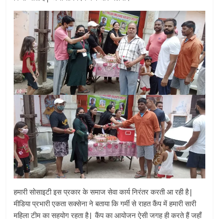
हमारी सोसाइटी इस प्रकार के समाज सेवा कार्य निरंतर करती आ रही है|
मीडिया प्रभारी एकता सक्सेना ने बताया कि गर्मी से राहत कैंप में हमारी सारी
महिला टीम का सहयोग रहता है| कैंप का आयोजन ऐसी जगह ही करते हैं जहाँ