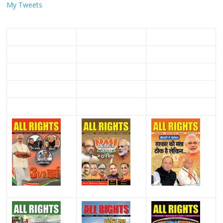
My Tweets