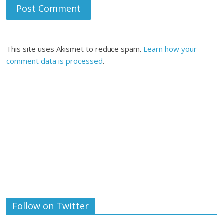
This site uses Akismet to reduce spam.
Learn how your
comment data is processed
.
Follow on Twitter