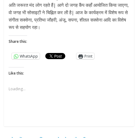
अति जरूरत मंद लोग रहते हैं| आगे दो जगह कैंप कहाँ आयोजित किया जाएगा,
वो जगह भी सोसाइटी ने चिह्नित कर ली है| आज के कार्यक्रम में विशेष रूप से
संगीता सक्सेना, प्रतिभा जौहरी, अंजू, सपना, शीतल सक्सेना आदि का विशेष
रूप से सहयोग रहा।
Share this:
WhatsApp
Print
Like this:
Loading...