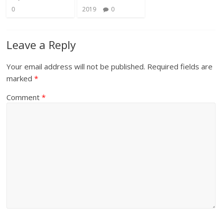
0
2019
0
Leave a Reply
Your email address will not be published.
Required fields are
marked
*
Comment
*