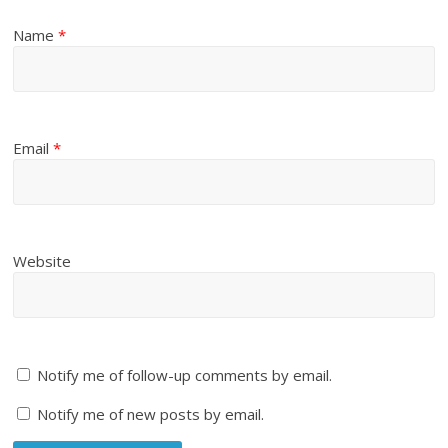
Name
*
Email
*
Website
Notify me of follow-up comments by email.
Notify me of new posts by email.