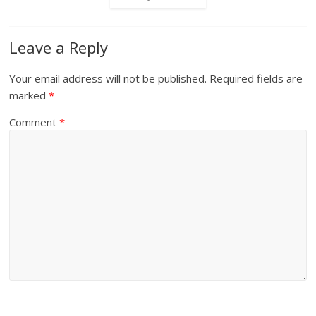
Leave a Reply
Your email address will not be published.
Required fields are
marked
*
Comment
*