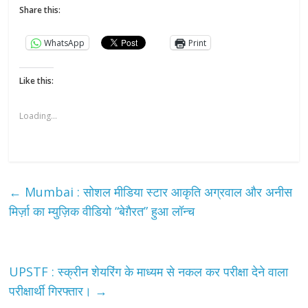
Share this:
WhatsApp
Print
Like this:
Loading...
←
Mumbai : सोशल मीडिया स्टार आकृति अग्रवाल और अनीस
मिर्ज़ा का म्युज़िक वीडियो “बेग़ैरत” हुआ लॉन्च
UPSTF : स्क्रीन शेयरिंग के माध्यम से नकल कर परीक्षा देने वाला
परीक्षार्थी गिरफ्तार।
→