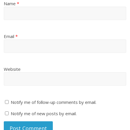
Name
*
Email
*
Website
Notify me of follow-up comments by email.
Notify me of new posts by email.