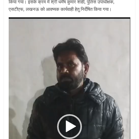
किया गया। इसके क्रम में श्री धर्मेष कुमार शाही, पुलिस उपाधीक्षक,
एसटीएफ, लखनऊ को आवष्यक कार्यवाही हेतु निर्देषित किया गया।
Video
Player