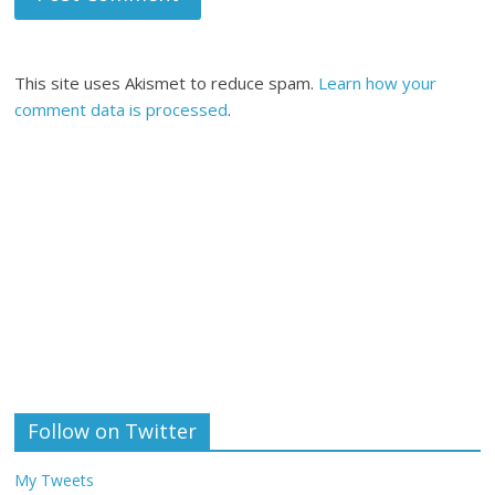
This site uses Akismet to reduce spam.
Learn how your
comment data is processed
.
Follow on Twitter
My Tweets