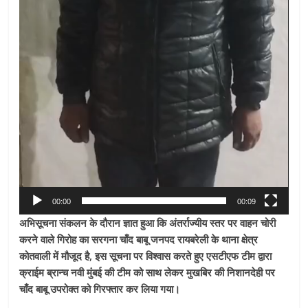
00:00
00:09
अभिसूचना संकलन के दौरान ज्ञात हुआ कि अंतर्राज्यीय स्तर पर वाहन चोरी
करने वाले गिरोह का सरगना चाँद बाबू जनपद रायबरेली के थाना क्षेत्र
कोतवाली में मौजूद है, इस सूचना पर विश्वास करते हुए एसटीएफ टीम द्वारा
क्राईम ब्रान्च नवी मुंबई की टीम को साथ लेकर मुखबिर की निशानदेही पर
चाँद बाबू उपरोक्त को गिरफ्तार कर लिया गया।