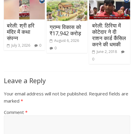
बरेली: श्री हरि
बरेली: ठिरिया में
ग्राम्य विकास को
मंदिर में कथा
कोटेदार ने दी
₹17,942 करोड़
संपन्न
राशन कार्ड कैंसिल
August 6, 2026
करने की धमकी
July 3, 2026
0
0
June 2, 2018
0
Leave a Reply
Your email address will not be published.
Required fields are
marked
*
Comment
*