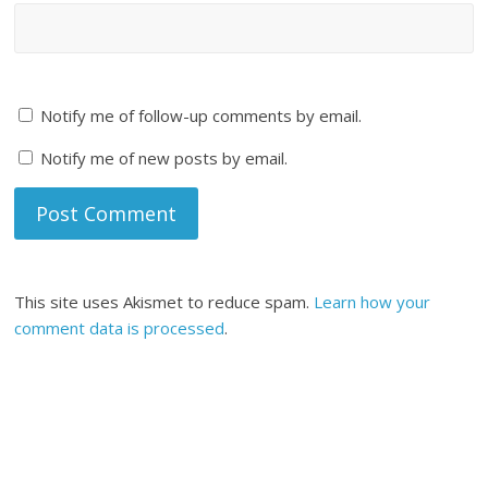
Notify me of follow-up comments by email.
Notify me of new posts by email.
This site uses Akismet to reduce spam.
Learn how your
comment data is processed
.