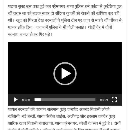
घटना सुबह उस वक्त हुई जब प्रेमनगर थाना पुलिस धर्म कांटा से कुद्देशिया पुल
की तरफ जा रहे बाइक सवार दो संदिग्ध युवकों को रोकने की कोशिश कर रही
थी। खुद को घिरता देख बदमाशों ने पुलिस टीम पर जान से मारने की नीयत से
फायर झोंक दिया। जवाब में पुलिस ने भी गोली चलाई। थोड़ी देर में दोनों
बदमाश घायल होकर गिर पड़े।
Video
Player
00:00
00:29
घायल बदमाशों की पहचान सलमान पुत्र जमशेद अहमद निवासी लोको
कॉलोनी, नई बस्ती, थाना सिविल लाइंस, अलीगढ़ और इस्लाम कादिर पुत्र
आरिफ खान निवासी बानाखाना, थाना प्रेमनगर, बरेली के रूप में हुई है। दोनों