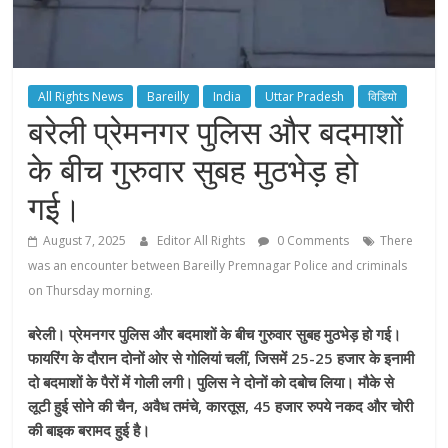
All Rights News
Bareilly
India
Uttar Pradesh
विडियो
बरेली प्रेमनगर पुलिस और बदमाशों
के बीच गुरुवार सुबह मुठभेड़ हो
गई।
August 7, 2025
Editor All Rights
0 Comments
There
was an encounter between Bareilly Premnagar Police and criminals
on Thursday morning.
बरेली। प्रेमनगर पुलिस और बदमाशों के बीच गुरुवार सुबह मुठभेड़ हो गई।
फायरिंग के दौरान दोनों ओर से गोलियां चलीं, जिसमें 25-25 हजार के इनामी
दो बदमाशों के पैरों में गोली लगी। पुलिस ने दोनों को दबोच लिया। मौके से
लूटी हुई सोने की चैन, अवैध तमंचे, कारतूस, 45 हजार रुपये नकद और चोरी
की बाइक बरामद हुई है।