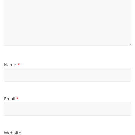
Name
*
Email
*
Website