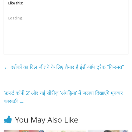
Like this:
Loading...
←
दर्शकों का दिल जीतने के लिए तैयार है इंडी-पॉप ट्रैक “क़िस्मत”
‘फ़र्स्ट कॉपी 2’ और नई सीरीज़ ‘अंगड़िया’ में जलवा दिखाएंगे मुनव्वर
फारूकी
→
You May Also Like