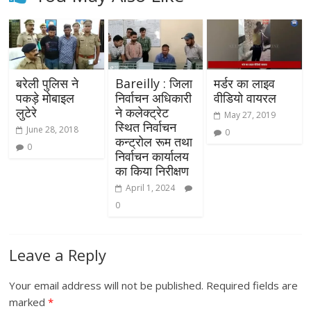
बरेली पुलिस ने
Bareilly : जिला
मर्डर का लाइव
पकड़े मोबाइल
निर्वाचन अधिकारी
वीडियो वायरल
लुटेरे
ने कलेक्ट्रेट
May 27, 2019
स्थित निर्वाचन
June 28, 2018
0
कन्ट्रोल रूम तथा
0
निर्वाचन कार्यालय
का किया निरीक्षण
April 1, 2024
0
Leave a Reply
Your email address will not be published.
Required fields are
marked
*