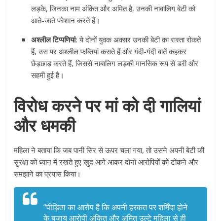
लड़के, जिनका नाम अंकित और अमित है, उनकी नाबालिग बेटी को
आते-जाते परेशान करते हैं।
अश्लील टिप्पणियां:
ये दोनों युवक अक्सर उनकी बेटी का रास्ता रोकते
हैं, उस पर अश्लील फब्तियां कसते हैं और गंदी-गंदी बातें कहकर
छेड़छाड़ करते हैं, जिससे नाबालिग लड़की मानसिक रूप से डरी और
सहमी हुई है।
विरोध करने पर मां को दी गालियां
और धमकी
महिला ने बताया कि जब पानी सिर से ऊपर चला गया, तो उसने अपनी बेटी की
सुरक्षा को ध्यान में रखते हुए खुद आगे आकर दोनों आरोपियों को टोकने और
समझाने का प्रयास किया।
“पीड़िता का आरोप है कि अपनी हरकत पर शर्मिंदा होने
के बजाय आरोपी अंकित और अमित उल्टे महिला से ही