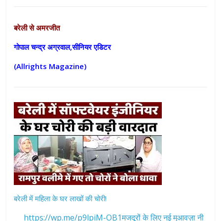
बरेली से अमरजीत
गोपाल चन्द्र अग्रवाल,सीनियर एडिटर
(Allrights Magazine)
बरेली में महिला के घर लाखों की चोरी!
https://wp.me/p9lpiM-OB1मजदूरों के लिए नई मुआवज़ा नी