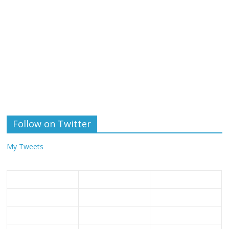
Follow on Twitter
My Tweets