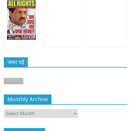
जरूर पढ़ें
Monthly Archive
Monthly
Archive