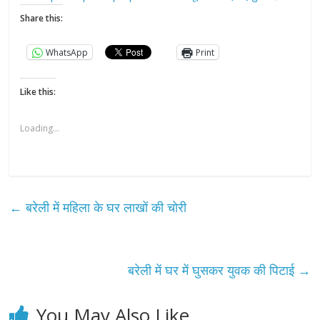
Share this:
WhatsApp
Print
Like this:
Loading...
←
बरेली में महिला के घर लाखों की चोरी
बरेली में घर में घुसकर युवक की पिटाई
→
You May Also Like