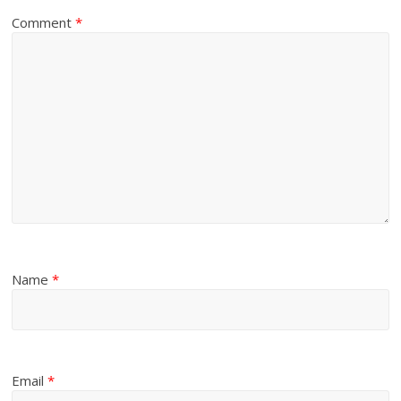
Comment
*
Name
*
Email
*