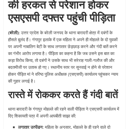
की हरकत से परेशान होकर
एसएसपी दफ्तर पहुंची पीड़िता
(बरेली):
उत्तर प्रदेश के बरेली जनपद के थाना बारादरी क्षेत्र में दबंगों के
हौसले बुलंद हैं। गंगापुर इलाके में एक महिला ने अपने ही मोहल्ले के दो युवकों
पर अपनी नाबालिग बेटी के साथ लगातार छेड़छाड़ करने और गंदी बातें करने
का गंभीर आरोप लगाया है। पीड़िता का कहना है कि जब उसने इस बात का
कड़ा विरोध किया, तो दबंगों ने उसके साथ भी सरेराह गाली-गलौज की और
बदतमीजी पर उतारू हो गए। स्थानीय स्तर पर सुनवाई न होने से परेशान
होकर पीड़ित मां ने वरिष्ठ पुलिस अधीक्षक (एसएसपी) कार्यालय पहुंचकर न्याय
की गुहार लगाई है।
रास्ते में रोककर करते हैं गंदी बातें
थाना बारादरी के गंगापुर मोहल्ले की रहने वाली पीड़िता ने एसएसपी कार्यालय में
दिए शिकायती पत्र में अपनी आपबीती साझा की:
लगातार उत्पीड़न:
महिला के अनुसार, मोहल्ले के ही रहने वाले दो