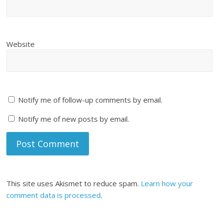
Website
Notify me of follow-up comments by email.
Notify me of new posts by email.
This site uses Akismet to reduce spam.
Learn how your
comment data is processed
.