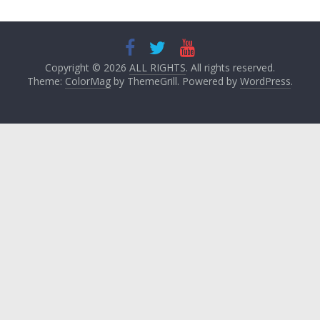
Copyright © 2026
ALL RIGHTS
. All rights reserved.
Theme:
ColorMag
by ThemeGrill. Powered by
WordPress
.