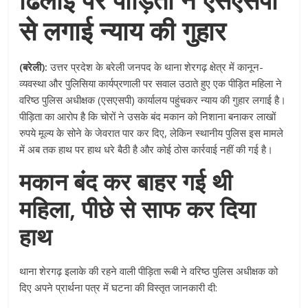
से लगाई न्याय की गुहार
(बरेली):
उत्तर प्रदेश के बरेली जनपद के थाना शेरगढ़ क्षेत्र में कानून-
व्यवस्था और पुलिसिया कार्यप्रणाली पर सवाल उठाते हुए एक पीड़ित महिला ने
वरिष्ठ पुलिस अधीक्षक (एसएसपी) कार्यालय पहुंचकर न्याय की गुहार लगाई है।
पीड़िता का आरोप है कि चोरों ने उसके बंद मकान को निशाना बनाकर लाखों
रुपये मूल्य के सोने के जेवरात पार कर दिए, लेकिन स्थानीय पुलिस इस मामले
में अब तक हाथ पर हाथ धरे बैठी है और कोई ठोस कार्रवाई नहीं की गई है।
मकान बंद कर बाहर गई थी
महिला, पीछे से साफ कर दिया
हाथ
थाना शेरगढ़ इलाके की रहने वाली पीड़िता रूबी ने वरिष्ठ पुलिस अधीक्षक को
दिए अपने प्रार्थना पत्र में घटना की विस्तृत जानकारी दी: