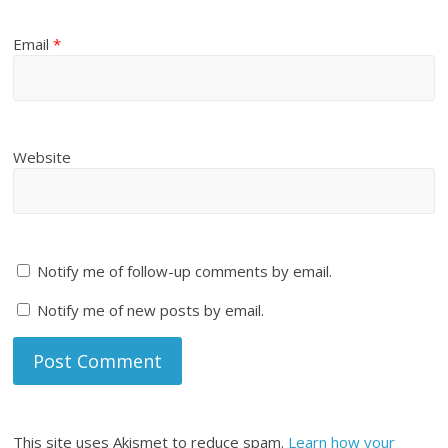
Email
*
Website
Notify me of follow-up comments by email.
Notify me of new posts by email.
This site uses Akismet to reduce spam.
Learn how your