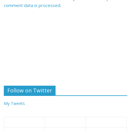
comment data is processed
.
Follow on Twitter
My Tweets