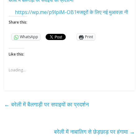
https://wp.me/p9lpiM-OB1मजदूरों के लिए नई मुआवज़ा नी
Share this:
WhatsApp
Print
Like this:
Loading...
←
बरेली में बैलगाड़ी पर सपाइयों का प्रदर्शन
बरेली में नाबालिग से छेड़छाड़ पर हंगामा
→