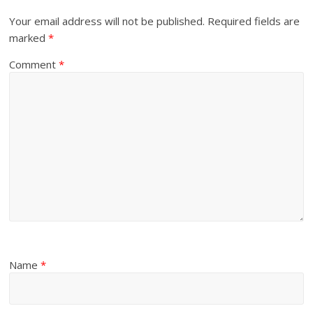
Your email address will not be published.
Required fields are
marked
*
Comment
*
Name
*