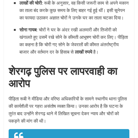
लाखों की चोरी:
रूबी के अनुसार, वह किसी जरूरी काम से अपने मकान
का ताला बंद करके कुछ समय के लिए बाहर गई हुई थीं। इसी सूनेपन
का फायदा उठाकर अज्ञात चोरों ने उनके घर का ताला चटका दिया।
सोना गायब:
चोरों ने घर के अंदर रखी अलमारी और तिजोरी को
खंगालते हुए उसमें रखे सोने के कीमती आभूषण चोरी कर लिए। पीड़िता
का कहना है कि चोरी गए सोने के जेवरातों की कीमत अंतर्राष्ट्रीय
बाजार और वर्तमान दर के हिसाब से
लाखों रुपये
है।
शेरगढ़ पुलिस पर लापरवाही का
आरोप
पीड़िता रूबी ने मीडिया और वरिष्ठ अधिकारियों के सामने स्थानीय थाना पुलिस
की कार्यशैली पर गहरा असंतोष व्यक्त किया। उनका आरोप है कि घटना के
तुरंत बाद उन्होंने शेरगढ़ थाने में लिखित सूचना देकर न्याय और चोरों को
पकड़ने की मांग की थी।