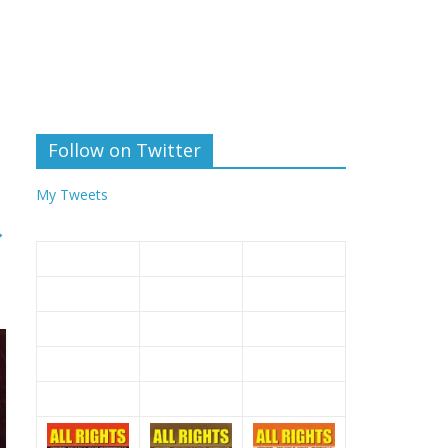
Follow on Twitter
My Tweets
→