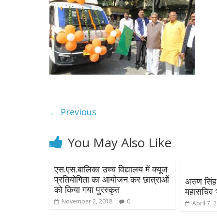
← Previous
You May Also Like
एस.एस.बालिका उच्च विद्यालय में क्यूज
प्रतियोगिता का आयोजन कर छात्राओं
अरुण सिंह
को किया गया पुरस्कृत
महासचिव 
November 2, 2018
0
April 7, 