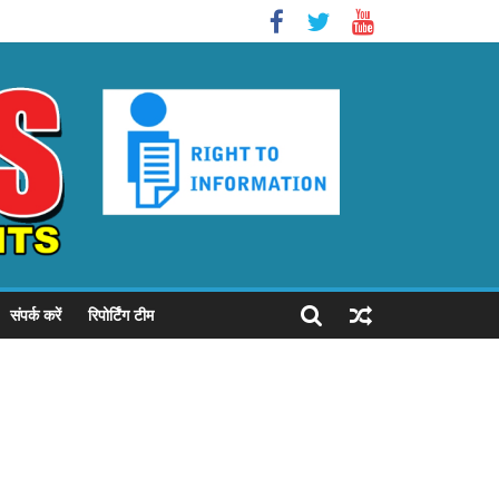
संपर्क करें
रिपोर्टिंग टीम