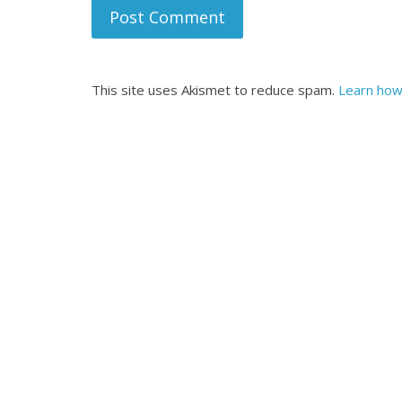
This site uses Akismet to reduce spam.
Learn how