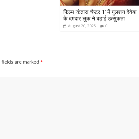
फिल्म ‘कंतारा चैप्टर 1’ में गुलशन देवैया
के दमदार लुक ने बढ़ाई उत्सुकता
August 20, 2025
0
 fields are marked
*