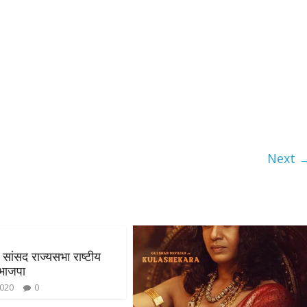
Next 
 सांसद राज्यसभा राष्टीय
भाजपा
2020
0