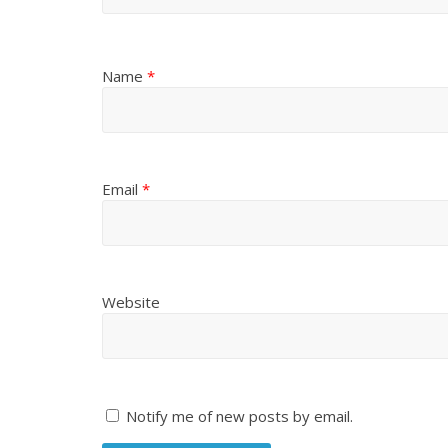
Name
*
Email
*
Website
Notify me of new posts by email.