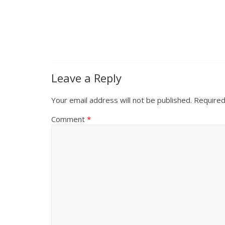
Leave a Reply
Your email address will not be published.
Required
Comment
*