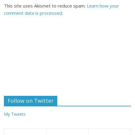
This site uses Akismet to reduce spam.
Learn how your
comment data is processed
.
Follow on Twitter
My Tweets