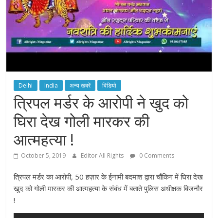
Delhi
India
अन्य खबरें
विडियो
त्रिपल मर्डर के आरोपी ने खुद को
घिरा देख गोली मारकर की
आत्महत्या !
October 5, 2019
Editor All Rights
0 Comments
त्रिपल मर्डर का आरोपी, 50 हज़ार के ईनामी बदमाश द्वारा चौंकिग में घिरा देख
खुद को गोली मारकर की आत्महत्या के संबंध में बताते पुलिस अधीक्षक बिजनौर
!