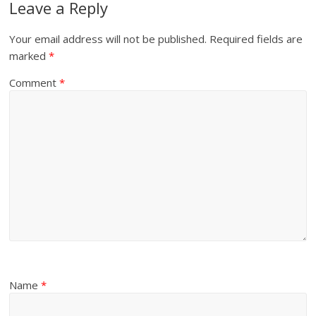
Leave a Reply
Your email address will not be published.
Required fields are
marked
*
Comment
*
Name
*