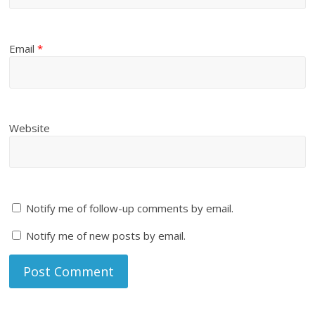
Email
*
Website
Notify me of follow-up comments by email.
Notify me of new posts by email.