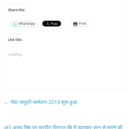
Share this:
WhatsApp
Print
Like this:
Loading...
←
गोवा समुद्री सम्मेलन-2019 शुरू हुआ
IAS अभय सिंह पर मारपीट-पिस्टल मुँह में डालकर जान से मारने की