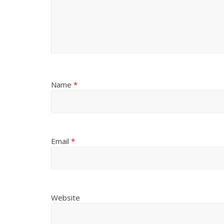
Name
*
Email
*
Website