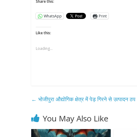
Share this:
WhatsApp
Print
Like this:
Loading...
←
भोजीपुरा औद्योगिक क्षेत्र में पेड़ गिरने से उत्पादन ठप
You May Also Like