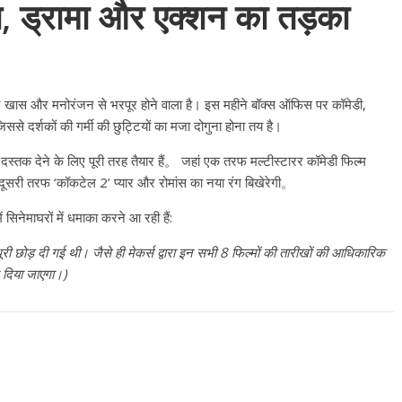
ांस, ड्रामा और एक्शन का तड़का
 खास और मनोरंजन से भरपूर होने वाला है। इस महीने बॉक्स ऑफिस पर कॉमेडी,
से दर्शकों की गर्मी की छुट्टियों का मजा दोगुना होना तय है।
 पर दस्तक देने के लिए पूरी तरह तैयार हैं。 जहां एक तरफ मल्टीस्टारर कॉमेडी फिल्म
ं दूसरी तरफ ‘कॉकटेल 2’ प्यार और रोमांस का नया रंग बिखेरेगी。
 सिनेमाघरों में धमाका करने आ रही हैं:
री छोड़ दी गई थी। जैसे ही मेकर्स द्वारा इन सभी 8 फिल्मों की तारीखों की आधिकारिक
 दिया जाएगा।)