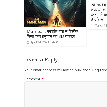
डॉ राघवें
तपस्या का 
कदम से क
दीपशिखा
March 13
Mumbai : प्रशांत वर्मा ने रिलीज़
किया जय हनुमान का 3D पोस्टर
April 24, 2024
0
Leave a Reply
Your email address will not be published.
Required
Comment
*