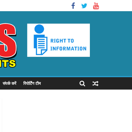
संपर्क करें
रिपोर्टिंग टीम