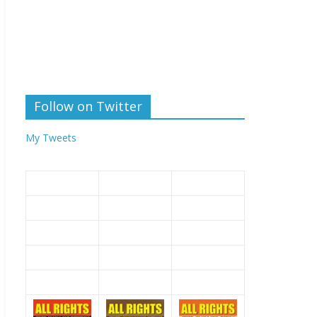
Follow on Twitter
My Tweets