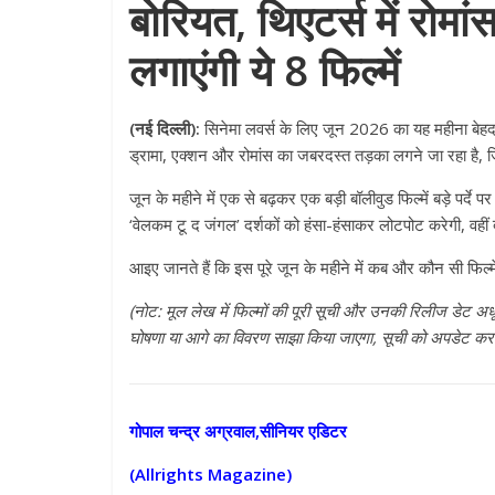
बोरियत, थिएटर्स में रोम
लगाएंगी ये 8 फिल्में
(नई दिल्ली):
सिनेमा लवर्स के लिए जून 2026 का यह महीना बेहद
ड्रामा, एक्शन और रोमांस का जबरदस्त तड़का लगने जा रहा है, जिस
जून के महीने में एक से बढ़कर एक बड़ी बॉलीवुड फिल्में बड़े पर्दे
‘वेलकम टू द जंगल’ दर्शकों को हंसा-हंसाकर लोटपोट करेगी, वही
आइए जानते हैं कि इस पूरे जून के महीने में कब और कौन सी फिल्में
(नोट: मूल लेख में फिल्मों की पूरी सूची और उनकी रिलीज डेट अधू
घोषणा या आगे का विवरण साझा किया जाएगा, सूची को अपडेट कर
गोपाल चन्द्र अग्रवाल,सीनियर एडिटर
(Allrights Magazine)