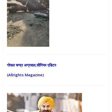
गोपाल चन्द्र अग्रवाल,सीनियर एडिटर
(Allrights Magazine)