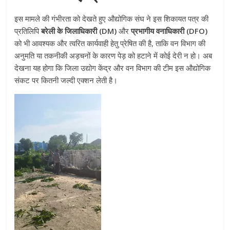
इस मामले की गंभीरता को देखते हुए औद्योगिक संघ ने इस शिकायत पत्र की
प्रतिलिपि
बरेली के जिलाधिकारी (DM)
और
प्रभागीय वनाधिकारी (DFO)
को भी आवश्यक और त्वरित कार्यवाही हेतु प्रेषित की है, ताकि वन विभाग की
अनुमति या तकनीकी अड़चनों के कारण पेड़ को हटाने में कोई देरी न हो। अब
देखना यह होगा कि जिला उद्योग केंद्र और वन विभाग की टीम इस औद्योगिक
संकट पर कितनी जल्दी एक्शन लेती है।