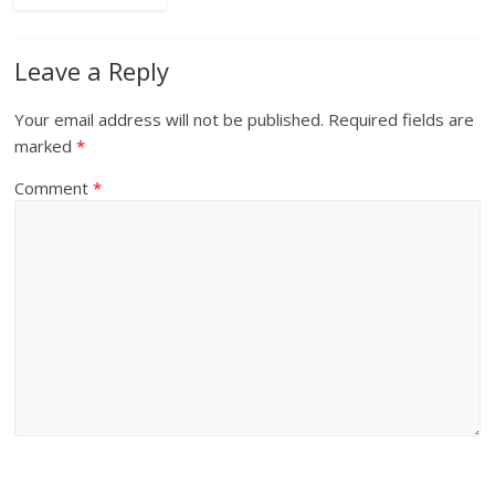
Leave a Reply
Your email address will not be published.
Required fields are
marked
*
Comment
*