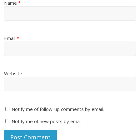
Name
*
Email
*
Website
Notify me of follow-up comments by email.
Notify me of new posts by email.