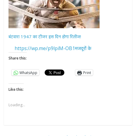
बंटवारा 1947 का टीजर इस दिन होगा रिलीज!
https://wp.me/p9lpiM-OB1मजदूरों के
Share this:
WhatsApp
Print
Like this:
Loading...