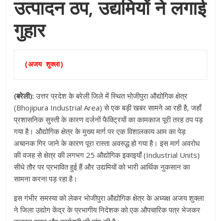
उत्पादन ठप, उद्यमियों ने लगाई
गुहार
(अजय शुक्ला)
(बरेली):
उत्तर प्रदेश के बरेली जिले में स्थित भोजीपुरा औद्योगिक क्षेत्र
(Bhojipura Industrial Area) से एक बड़ी खबर सामने आ रही है, जहाँ
प्रशासनिक सुस्ती के कारण दर्जनों फैक्ट्रियों का कामकाज पूरी तरह ठप पड़
गया है। औद्योगिक क्षेत्र के मुख्य मार्ग पर एक विशालकाय आम का पेड़
अचानक गिर जाने के कारण पूरा रास्ता अवरुद्ध हो गया है। इस मार्ग अवरोध
की वजह से क्षेत्र की लगभग 25 औद्योगिक इकाइयाँ (Industrial Units)
सीधे तौर पर प्रभावित हुई हैं और उद्यमियों को भारी आर्थिक नुकसान का
सामना करना पड़ रहा है।
इस गंभीर समस्या को लेकर भोजीपुरा औद्योगिक क्षेत्र के अध्यक्ष अजय शुक्ला
ने जिला उद्योग केंद्र के प्रभागीय निदेशक को एक औपचारिक पत्र भेजकर