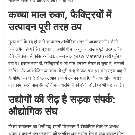
तत्काल राहत और कार्यवाही की मांग की है।
कच्चा माल रुका, फैक्ट्रियों में
उत्पादन पूरी तरह ठप
मुख्य मार्ग के बंद हो जाने के कारण औद्योगिक क्षेत्र में आपातकालीन जैसी
स्थिति पैदा हो गई है। प्रभावित उद्यमियों के अनुसार, सड़क पूरी तरह ब्लॉक
होने की वजह से फैक्ट्रियों तक कच्चा माल (Raw Material) नहीं पहुँच पा
रहा है। इसके साथ ही, फैक्ट्रियों में जो माल बनकर तैयार हो चुका है, उसकी
लोडिंग और अनलोडिंग का काम भी पूरी तरह से रुक गया है। मालवाहक वाहनों
के पहिए थम जाने से पूरा उत्पादन कार्य ठप पड़ गया है, जिसका सीधा असर
वहां काम करने वाले सैकड़ों दैनिक श्रमिकों की रोजी-रोटी पर भी पड़ रहा है।
उद्योगों की रीढ़ है सड़क संपर्क:
औद्योगिक संघ
जिला प्रशासन को भेजी गई अपनी शिकायत में औद्योगिक क्षेत्र के अध्यक्ष
अजय शुक्ला ने इस प्रकरण को जनहित और उद्योग हित में बेहद संवेदनशील