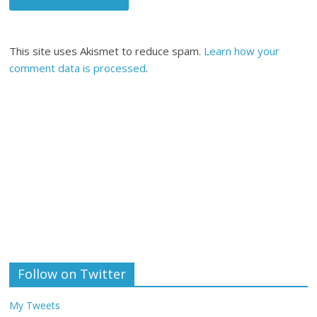
This site uses Akismet to reduce spam.
Learn how your
comment data is processed
.
Follow on Twitter
My Tweets