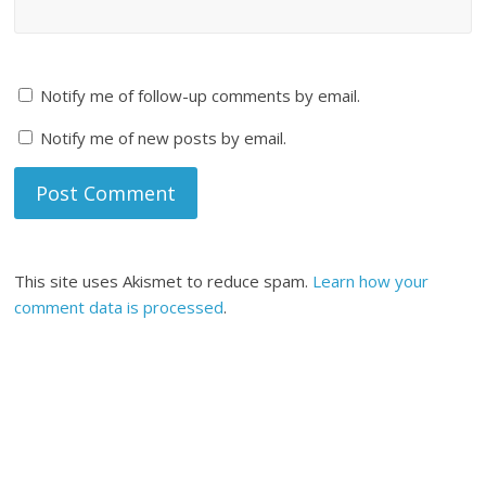
Notify me of follow-up comments by email.
Notify me of new posts by email.
This site uses Akismet to reduce spam.
Learn how your
comment data is processed
.