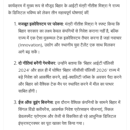
कार्यक्रम में मुख्य रूप से मौजूद बिहार के आईटी मंत्री नीतीश मिश्रा ने राज्य
के डिजिटल भविष्य को लेकर तीन महत्वपूर्ण घोषणाएं कीं:
मजबूत इकोसिस्टम पर फोकस:
मंत्री नीतीश मिश्रा ने स्पष्ट किया कि
बिहार सरकार का लक्ष्य केवल कंपनियों से निवेश कराना नहीं है, बल्कि
राज्य में एक ऐसा मुकम्मल टेक इकोसिस्टम तैयार करना है जहां नवाचार
(Innovation), उद्योग और स्थानीय युवा टैलेंट एक साथ मिलकर
आगे बढ़ सकें।
दो नीतियां बनेंगी गेमचेंजर:
उन्होंने बताया कि ‘बिहार आईटी पॉलिसी
2024’ और हाल ही में घोषित ‘बिहार जीसीसी पॉलिसी 2026’ राज्य में
बड़े निवेश को आकर्षित करने, हाई-क्वालिटी जॉब्स के अवसर पैदा करने
और बिहार को वैश्विक टेक मैप पर स्थापित करने में मील का पत्थर
साबित होंगी।
ईज ऑफ डूइंग बिजनेस:
इस दौरान वैश्विक कंपनियों के सामने बिहार में
सिंगल विंडो क्लीयरेंस, आकर्षक निवेश प्रोत्साहन योजनाएं, स्किल
डेवलपमेंट प्रोग्राम और तेजी से विकसित हो रहे आधुनिक डिजिटल
इंफ्रास्ट्रक्चर का पूरा खाका पेश किया गया।