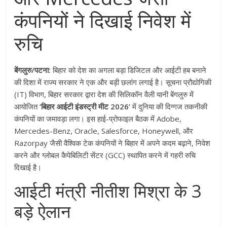
कंपनियों ने दिखाई निवेश में
रुचि
बेंगलुरु/पटना:
बिहार को देश का अगला बड़ा डिजिटल और आईटी हब बनाने
की दिशा में राज्य सरकार ने एक और बड़ी छलांग लगाई है। सूचना प्रौद्योगिकी
(IT) विभाग, बिहार सरकार द्वारा देश की सिलिकॉन वैली यानी बेंगलुरु में
आयोजित
‘बिहार आईटी इंडस्ट्री मीट 2026’
में दुनिया की दिग्गज तकनीकी
कंपनियों का जमावड़ा लगा। इस हाई-प्रोफाइल बैठक में Adobe,
Mercedes-Benz, Oracle, Salesforce, Honeywell, और
Razorpay जैसी वैश्विक टेक कंपनियों ने बिहार में अपने कदम बढ़ाने, निवेश
करने और ग्लोबल कैपेबिलिटी सेंटर (GCC) स्थापित करने में गहरी रुचि
दिखाई है।
आईटी मंत्री नीतीश मिश्रा के 3
बड़े ऐलान