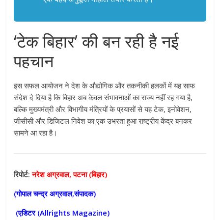
‘टेक बिहार’ की बन रही है नई
पहचान
इस सफल आयोजन ने देश के औद्योगिक और तकनीकी हलकों में यह साफ
संदेश दे दिया है कि बिहार अब केवल संभावनाओं का राज्य नहीं रह गया है,
बल्कि मुख्यमंत्री और विभागीय मंत्रियों के प्रयासों से यह टेक, इनोवेशन,
जीसीसी और डिजिटल निवेश का एक उभरता हुआ राष्ट्रीय केंद्र बनकर
सामने आ रहा है।
रिपोर्ट:
नरेश अग्रवाल, पटना (बिहार)
(गोपाल चन्द्र अग्रवाल,संपादक)
(एडिटर (
Allrights Magazine)