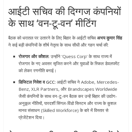
आईटी सचिव की दिग्गज कंपनियों
के साथ ‘वन-टू-वन’ मीटिंग
बैठक को धरातल पर उतारने के लिए बिहार के आईटी सचिव
अभय कुमार सिंह
ने कई बड़ी कंपनियों के शीर्ष नेतृत्व के साथ सीधी और गहन चर्चा की:
रोजगार और कौशल:
उन्होंने ‘Quess Corp’ के साथ राज्य में
रोजगार के नए अवसर सृजित करने और युवाओं के स्किल डेवलपमेंट
को लेकर रणनीति बनाई।
डिजिटल निवेश व GCC:
आईटी सचिव ने Adobe, Mercedes-
Benz, XLR Partners, और Brandscapes Worldwide
जैसी कंपनियों के साथ वन-टू-वन बैठक कर उन्हें बिहार की उद्योग-
अनुकूल नीतियों, पारदर्शी सिंगल-विंडो सिस्टम और राज्य के कुशल
मानव संसाधन (Skilled Workforce) के बारे में विस्तार से
प्रेजेंटेशन दिया।