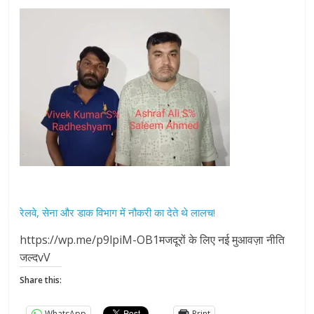
रेलवे, सेना और डाक विभाग में नौकरी का देते थे लालच!
https://wp.me/p9lpiM-OB1मजदूरों के लिए नई मुआवज़ा नीति
जल्दvV
Share this:
WhatsApp
Print