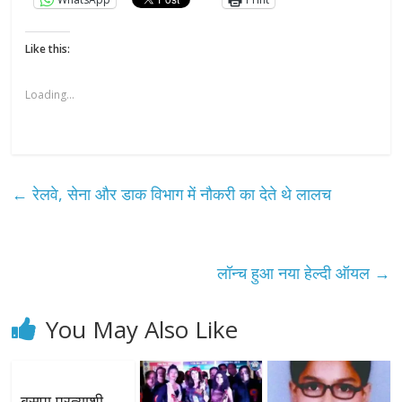
Like this:
Loading...
←
रेलवे, सेना और डाक विभाग में नौकरी का देते थे लालच
लॉन्च हुआ नया हेल्दी ऑयल
→
You May Also Like
बसपा प्रत्याशी