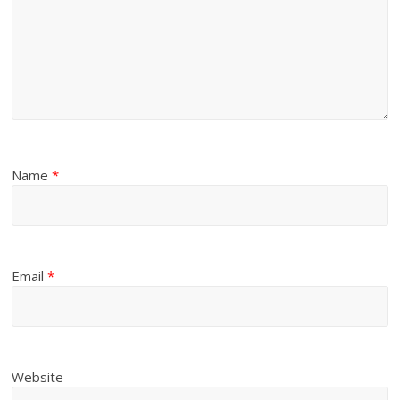
Name
*
Email
*
Website