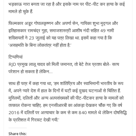
भड़काऊ नारा बनता जा रहा है और इसके नाम पर पीट-पीट कर हत्या के कई
मामले हो चुके हैं.
फिल्मकार अडूर गोपालकृष्णन और अपर्णा सेन, गायिका शुभा मुद्गल और
इतिहासकार रामचंद्र गुहा, समाजशास्त्री आशीष नंदी सहित 49 नामी
शख्सियतों ने 23 जुलाई को यह पत्र लिखा था. इसमें कहा गया है कि
‘असहमति के बिना लोकतंत्र नहीं होता है.’
टिप्पणियां
RJD प्रमुख लालू यादव को मिली जमानत, तो बेटे तेज प्रताप बोले- सत्य
परेशान हो सकता है लेकिन…
साथ ही पत्र में कहा गया था, ‘हम शांतिप्रिय और स्वाभिमानी भारतीय के रूप
में, अपने प्यारे देश में हाल के दिनों में घटी कई दुखद घटनाओं से चिंतित हैं.
मुस्लिमों, दलितों और अन्य अल्पसंख्यकों की पीट-पीटकर हत्या के मामलों को
तत्काल रोकना चाहिए. हम एनसीआरबी का आंकड़ा देखकर चौंक गए कि वर्ष
2016 में दलितों पर अत्याचार के कम से कम 840 मामले थे लेकिन दोषसिद्धि
के प्रतिशत में गिरावट देखी गयी.’
Share this: