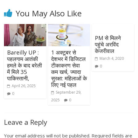
You May Also Like
PM से मिलने
पहुंचे अरविंद
केजरीवाल
Bareilly UP :
1 अक्टूबर से
पहलगाम आतंकी
देशभर में डिजिटल
March 4, 2020
हमले के बाद बरेली
टीकाकरण सेवा
0
में मिले 35
कम खर्च, ज्यादा
पाकिस्तानी,
सुरक्षा: महिलाओं के
लिए नई पहल
April 26, 2025
September 29,
0
2025
0
Leave a Reply
Your email address will not be published.
Required fields are