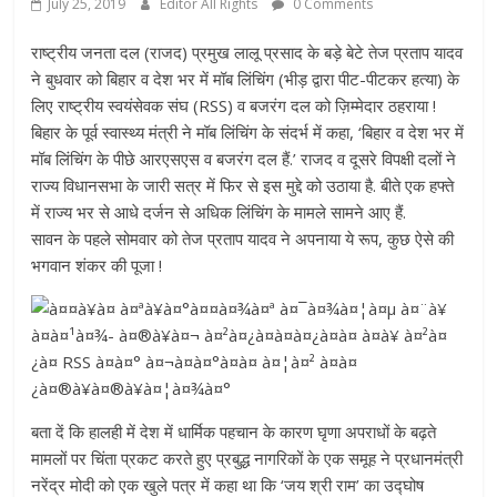
July 25, 2019
Editor All Rights
0 Comments
राष्ट्रीय जनता दल (राजद) प्रमुख लालू प्रसाद के बड़े बेटे तेज प्रताप यादव
ने बुधवार को बिहार व देश भर में मॉब लिंचिंग (भीड़ द्वारा पीट-पीटकर हत्या) के
लिए राष्ट्रीय स्वयंसेवक संघ (RSS) व बजरंग दल को ज़िम्मेदार ठहराया !
बिहार के पूर्व स्वास्थ्य मंत्री ने मॉब लिंचिंग के संदर्भ में कहा, ‘बिहार व देश भर में
मॉब लिंचिंग के पीछे आरएसएस व बजरंग दल हैं.’ राजद व दूसरे विपक्षी दलों ने
राज्य विधानसभा के जारी सत्र में फिर से इस मुद्दे को उठाया है. बीते एक हफ्ते
में राज्य भर से आधे दर्जन से अधिक लिंचिंग के मामले सामने आए हैं.
सावन के पहले सोमवार को तेज प्रताप यादव ने अपनाया ये रूप, कुछ ऐसे की
भगवान शंकर की पूजा !
बता दें कि हालही में देश में धार्मिक पहचान के कारण घृणा अपराधों के बढ़ते
मामलों पर चिंता प्रकट करते हुए प्रबुद्ध नागरिकों के एक समूह ने प्रधानमंत्री
नरेंद्र मोदी को एक खुले पत्र में कहा था कि ‘जय श्री राम’ का उद्घोष