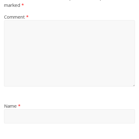
marked
*
Comment
*
Name
*