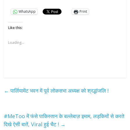
WhatsApp
Print
Like this:
Loading...
←
पार्लियामेंट भवन में पूर्व लोकसभा अध्यक्ष को श्रद्धांजलि !
#MeToo में फंसे पाकिस्तान के बल्लेबाज़ इमाम, लड़कियों से करते
दिखे ऐसी बातें, Viral हुई चैट !
→