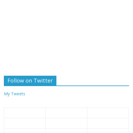
Follow on Twitter
My Tweets