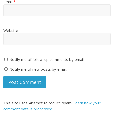
Email
*
Website
Notify me of follow-up comments by email.
Notify me of new posts by email.
This site uses Akismet to reduce spam.
Learn how your
comment data is processed
.