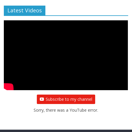
Latest Videos
Subscribe to my channel
Sorry, there was a YouTube error.