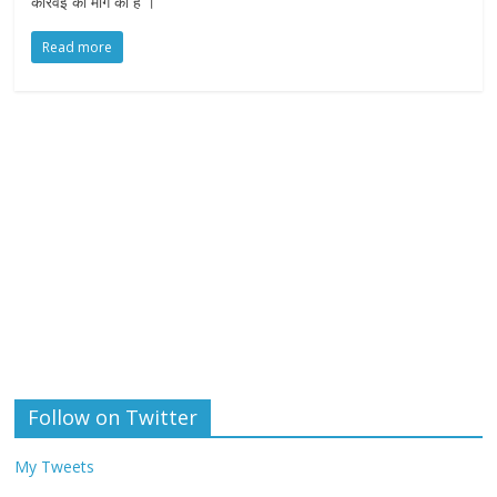
कार्रवई की मांग की है ।
Read more
Follow on Twitter
My Tweets