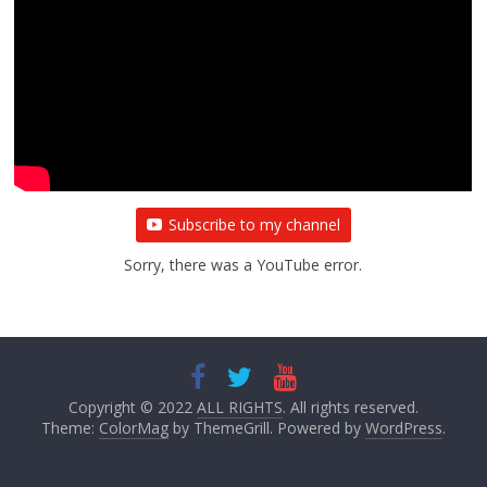
Subscribe to my channel
Sorry, there was a YouTube error.
Copyright © 2022
ALL RIGHTS
. All rights reserved.
Theme:
ColorMag
by ThemeGrill. Powered by
WordPress
.