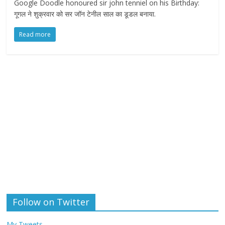
Google Doodle honoured sir john tenniel on his Birthday:
गूगल ने शुक्रवार को सर जॉन टेनील साल का डूडल बनाया.
Read more
Follow on Twitter
My Tweets