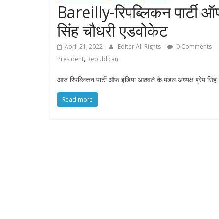
Bareilly-रिपब्लिकन पार्टी ऑफ
सिंह चौधरी एडवोकेट
April 21, 2022
Editor All Rights
0 Comments
,
President
Republican
आज रिपब्लिकन पार्टी ऑफ इंडिया आठवले के मंडल अध्यक्ष प्रेम सिंह च
Read more