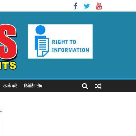
संपर्क करें
रिपोर्टिंग टीम