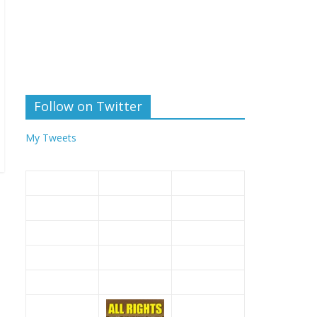
Follow on Twitter
My Tweets