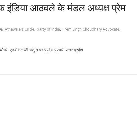
 इंडिया आठवले के मंडल अध्यक्ष प्रेम
,
,
,
Athawale's Circle
party of india
Prem Singh Choudhary Advocate
ौधरी एडवोकेट की संतुति पर प्रदेश प्रभारी उत्तर प्रदेश