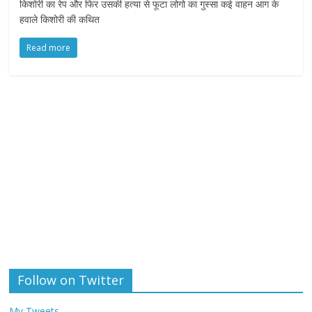
किशोरी का रेप और फिर उसकी हत्या से फूटा लोगो का गुस्सा कई वाहन आग के
हवाले किशोरी की कथित
Read more
Follow on Twitter
My Tweets