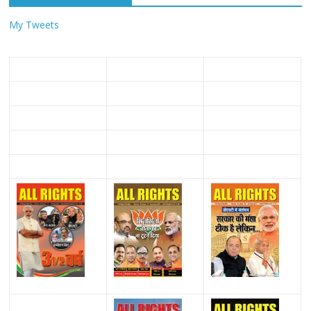
My Tweets