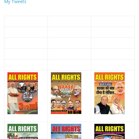
My Tweets