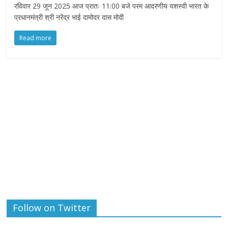
रविवार 29 जून 2025 आज प्रातः 11:00 बजे परम आदरणीय यशस्वी भारत के
प्रधानमंत्री श्री नरेंद्र भाई दामोदर दास मोदी
Read more
Follow on Twitter