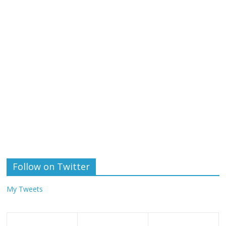
Follow on Twitter
My Tweets