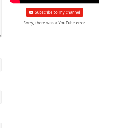
Subscribe to my channel
Sorry, there was a YouTube error.