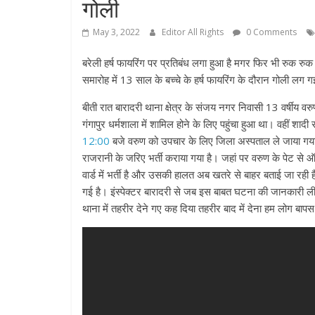
गोली
May 3, 2022
Editor All Rights
0 Comments
बरेली हर्ष फायरिंग पर प्रतिबंध लगा हुआ है मगर फिर भी रुक रु
समारोह में 13 साल के बच्चे के हर्ष फायरिंग के दौरान गोली लग 
बीती रात बारादरी थाना क्षेत्र के संजय नगर निवासी 13 वर्षीय वरुण
गंगापुर धर्मशाला में शामिल होने के लिए पहुंचा हुआ था। वहीं शाद
12:00
बजे वरुण को उपचार के लिए जिला अस्पताल ले जाया गया
राजरानी के जरिए भर्ती कराया गया है। जहां पर वरुण के पेट 
वार्ड में भर्ती है और उसकी हालत अब खतरे से बाहर बताई जा रह
गई है। इंस्पेक्टर बारादरी से जब इस बाबत घटना की जानकारी ली
थाना में तहरीर देने गए कह दिया तहरीर बाद में देना हम लोग बा