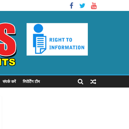
संपर्क करें
रिपोर्टिंग टीम