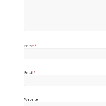
Name
*
Email
*
Website