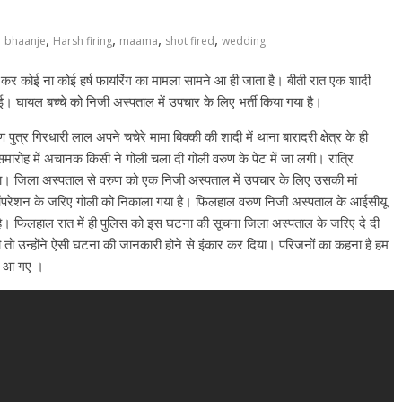
,
,
,
,
bhaanje
Harsh firing
maama
shot fired
wedding
क कर कोई ना कोई हर्ष फायरिंग का मामला सामने आ ही जाता है। बीती रात एक शादी
गई। घायल बच्चे को निजी अस्पताल में उपचार के लिए भर्ती किया गया है।
 पुत्र गिरधारी लाल अपने चचेरे मामा बिक्की की शादी में थाना बारादरी क्षेत्र के ही
ी समारोह में अचानक किसी ने गोली चला दी गोली वरुण के पेट में जा लगी। रात्रि
। जिला अस्पताल से वरुण को एक निजी अस्पताल में उपचार के लिए उसकी मां
से ऑपरेशन के जरिए गोली को निकाला गया है। फिलहाल वरुण निजी अस्पताल के आईसीयू
ी है। फिलहाल रात में ही पुलिस को इस घटना की सूचना जिला अस्पताल के जरिए दे दी
 तो उन्होंने ऐसी घटना की जानकारी होने से इंकार कर दिया। परिजनों का कहना है हम
पस आ गए ।