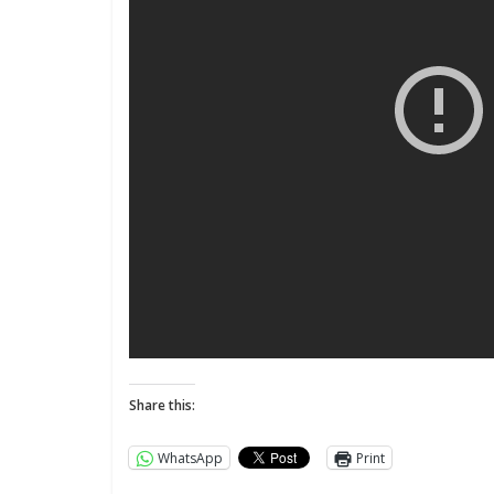
Share this:
WhatsApp
Print