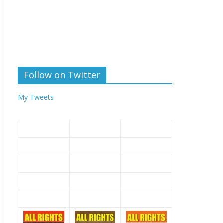
Follow on Twitter
My Tweets