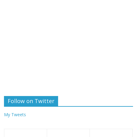
Follow on Twitter
My Tweets