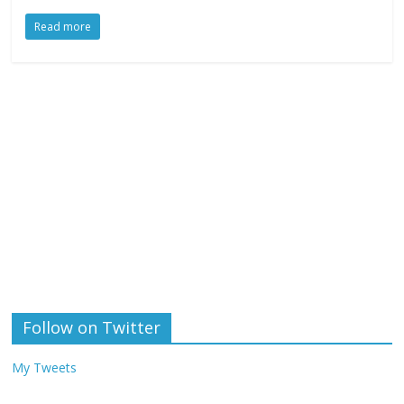
Read more
Follow on Twitter
My Tweets