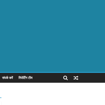
संपर्क करें
रिपोर्टिंग टीम