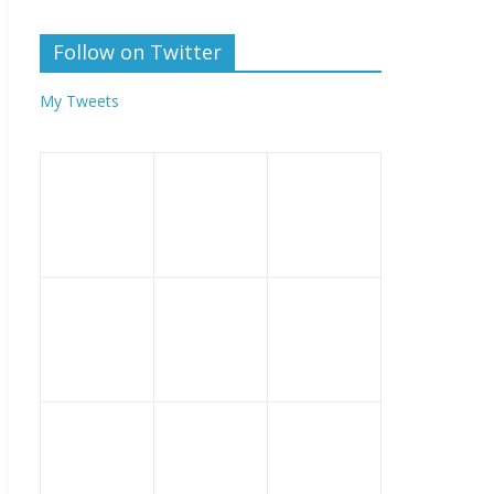
Follow on Twitter
My Tweets