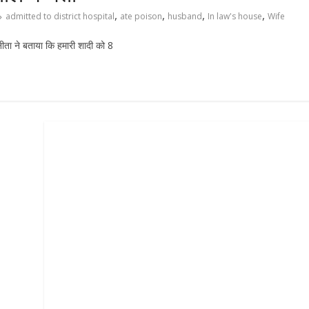
,
,
,
,
admitted to district hospital
ate poison
husband
In law's house
Wife
ुनीता ने बताया कि हमारी शादी को 8