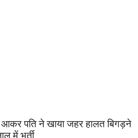
ं आकर पति ने खाया जहर हालत बिगड़ने
ल में भर्ती