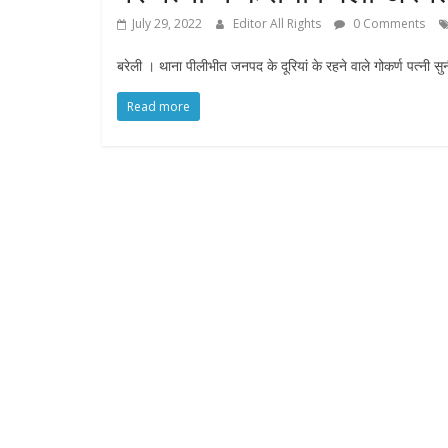
July 29, 2022
Editor All Rights
0 Comments
बरेली ।‌ थाना पीलीभीत जनपद के दूरियां के रहने वाले गोकर्ण पत्नी स
Read more