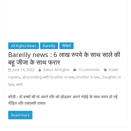
All Rights News
Bareilly
विडियो
Bareilly news : 6 लाख रुपये के साथ साले की
बहू जीजा के साथ फरार
June 16, 2022
Editor All Rights
0 Comments
6 lakh
,
,
,
rupees
absconding with brother-in-law
brother in law
Daughter in
,
law
with
बरेली। दो बच्चों की मां अपने पति को छोड़कर अपने नंदोई के साथ फरार हो गई
पीड़ित पति एसएसपी दफ्तर
Read more