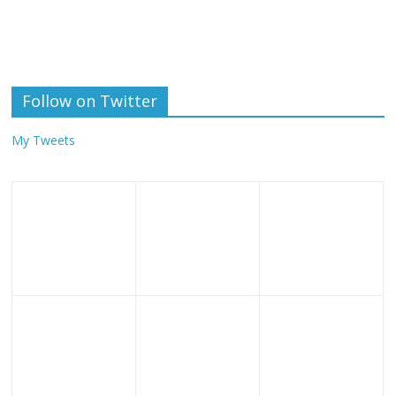
Follow on Twitter
My Tweets