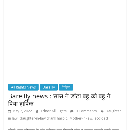
All Rights News
Bareilly
विडियो
Bareilly news : सास ने डांटा बहू को बहू ने
पिया हार्पिक
May 7, 2022
Editor All Rights
0 Comments
Daughter
,
,
,
in law
daughter-in-law drank harpic
Mother-in-law
scolded