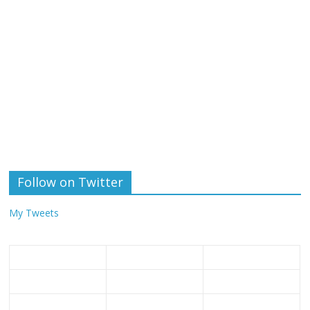
Follow on Twitter
My Tweets