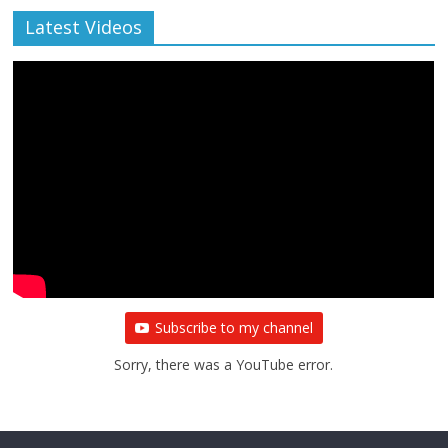
Latest Videos
Subscribe to my channel
Sorry, there was a YouTube error.