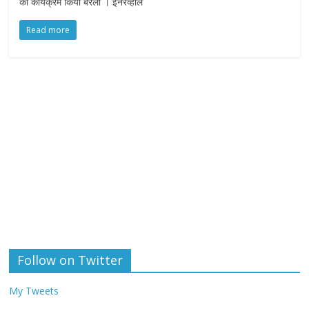
का कार्यक्रम किया बरेली । इनरव्हील
Read more
Follow on Twitter
My Tweets