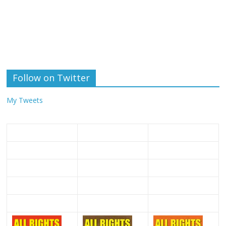
Follow on Twitter
My Tweets