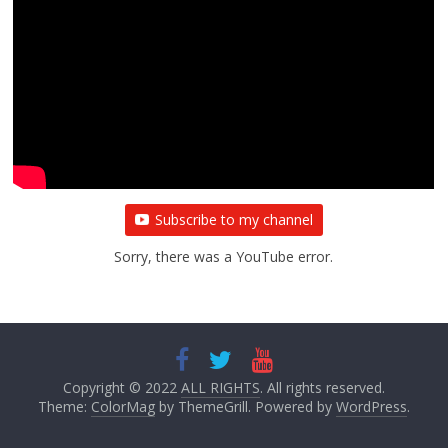
Subscribe to my channel
Sorry, there was a YouTube error.
Copyright © 2022
ALL RIGHTS
. All rights reserved.
Theme:
ColorMag
by ThemeGrill. Powered by
WordPress
.