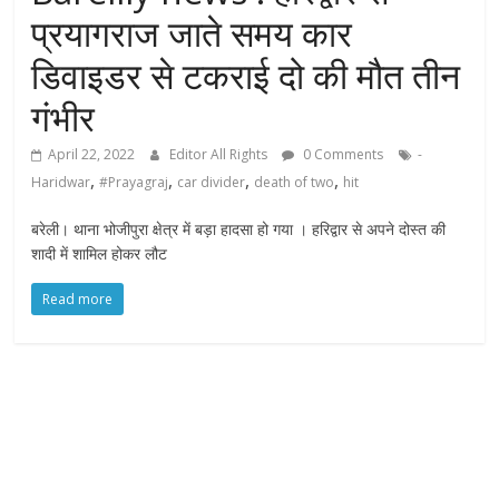
प्रयागराज जाते समय कार
डिवाइडर से टकराई दो की मौत तीन
गंभीर
April 22, 2022
Editor All Rights
0 Comments
-
,
,
,
,
Haridwar
#Prayagraj
car divider
death of two
hit
बरेली। थाना भोजीपुरा क्षेत्र में बड़ा हादसा हो गया । हरिद्वार से अपने दोस्त की
शादी में शामिल होकर लौट
Read more