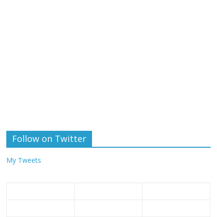
Follow on Twitter
My Tweets