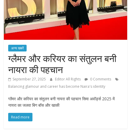
अन्य खबरें
ग्लैमर और करियर का संतुलन बनी
नायरा की पहचान
September 27, 2025
Editor All Rights
0 Comments
Balancing glamour and career has become Naira's identity
ग्लैमर और करियर का संतुलन बनी नायरा की पहचान सिमा अवॉर्ड्स 2025 में
नायरा का जलवा बिग बॉस और खाकी
Read more