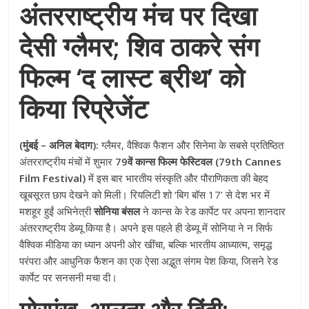
अंतरराष्ट्रीय मंच पर दिखा
देसी ग्लैमर; शिव ठाकरे संग
फिल्म ‘द लास्ट ब्रीथ’ को
किया रिप्रेजेंट
(मुंबई – अनिल बेदाग):
ग्लैमर, वैश्विक फैशन और सिनेमा के सबसे प्रतिष्ठित
अंतरराष्ट्रीय मंचों में शुमार
79वें कान्स फिल्म फेस्टिवल (79th Cannes
Film Festival)
में इस बार भारतीय संस्कृति और पौराणिकता की बेहद
खूबसूरत छाप देखने को मिली। रियलिटी शो ‘बिग बॉस 17’ से देश भर में
मशहूर हुईं अभिनेत्री
सोनिया बंसल
ने कान्स के रेड कार्पेट पर अपना शानदार
अंतरराष्ट्रीय डेब्यू किया है। अपने इस पहले ही डेब्यू में सोनिया ने न सिर्फ
वैश्विक मीडिया का ध्यान अपनी ओर खींचा, बल्कि भारतीय आध्यात्म, समृद्ध
परंपरा और आधुनिक फैशन का एक ऐसा अद्भुत संगम पेश किया, जिसने रेड
कार्पेट पर सनसनी मचा दी।