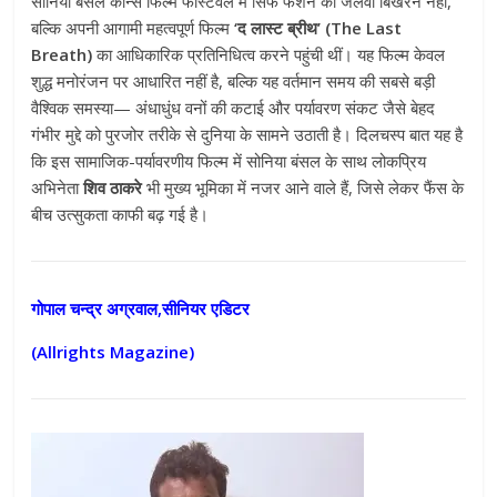
सोनिया बंसल कान्स फिल्म फेस्टिवल में सिर्फ फैशन का जलवा बिखेरने नहीं,
बल्कि अपनी आगामी महत्वपूर्ण फिल्म
‘द लास्ट ब्रीथ’ (The Last
Breath)
का आधिकारिक प्रतिनिधित्व करने पहुंची थीं। यह फिल्म केवल
शुद्ध मनोरंजन पर आधारित नहीं है, बल्कि यह वर्तमान समय की सबसे बड़ी
वैश्विक समस्या— अंधाधुंध वनों की कटाई और पर्यावरण संकट जैसे बेहद
गंभीर मुद्दे को पुरजोर तरीके से दुनिया के सामने उठाती है। दिलचस्प बात यह है
कि इस सामाजिक-पर्यावरणीय फिल्म में सोनिया बंसल के साथ लोकप्रिय
अभिनेता
शिव ठाकरे
भी मुख्य भूमिका में नजर आने वाले हैं, जिसे लेकर फैंस के
बीच उत्सुकता काफी बढ़ गई है।
गोपाल चन्द्र अग्रवाल,सीनियर एडिटर
(Allrights Magazine)