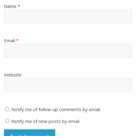
Name
*
Email
*
Website
Notify me of follow-up comments by email.
Notify me of new posts by email.