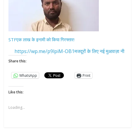
STFएक लाख के इनामी को किया गिरफ्तार!
https://wp.me/p9lpiM-OB1मजदूरों के लिए नई मुआवज़ा नी
Share this:
WhatsApp
Print
Like this:
Loading...