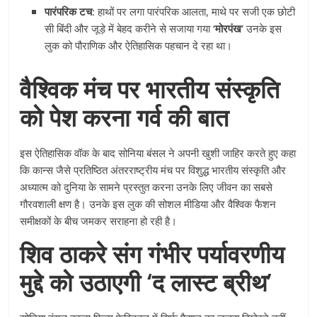
पारंपरिक टच:
हाथों पर लगा पारंपरिक आलता, माथे पर सजी एक छोटी
सी बिंदी और जूड़े में बेहद करीने से सजाया गया
‘मोरपंख’
उनके इस
लुक को पौराणिक और ऐतिहासिक पहचान दे रहा था।
वैश्विक मंच पर भारतीय संस्कृति
को पेश करना गर्व की बात
इस ऐतिहासिक वॉक के बाद सोनिया बंसल ने अपनी खुशी जाहिर करते हुए कहा
कि कान्स जैसे प्रतिष्ठित अंतरराष्ट्रीय मंच पर विशुद्ध भारतीय संस्कृति और
अध्यात्म को दुनिया के सामने प्रस्तुत करना उनके लिए जीवन का सबसे
गौरवशाली क्षण है। उनके इस लुक की सोशल मीडिया और वैश्विक फैशन
समीक्षकों के बीच जमकर सराहना हो रही है।
शिव ठाकरे संग गंभीर पर्यावरणीय
मुद्दे को उठाएगी ‘द लास्ट ब्रीथ’