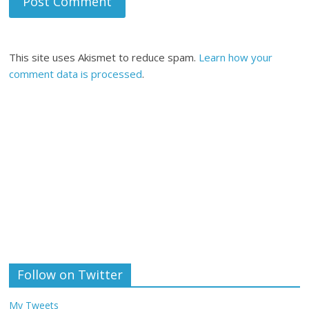
This site uses Akismet to reduce spam.
Learn how your
comment data is processed
.
Follow on Twitter
My Tweets