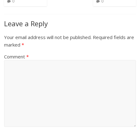
0
0
Leave a Reply
Your email address will not be published.
Required fields are
marked
*
Comment
*