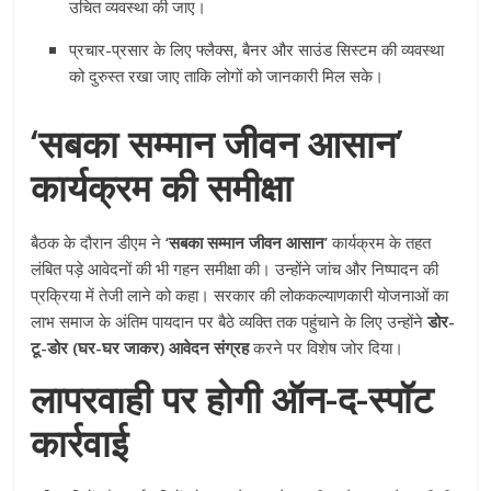
उचित व्यवस्था की जाए।
प्रचार-प्रसार के लिए फ्लैक्स, बैनर और साउंड सिस्टम की व्यवस्था
को दुरुस्त रखा जाए ताकि लोगों को जानकारी मिल सके।
‘सबका सम्मान जीवन आसान’
कार्यक्रम की समीक्षा
बैठक के दौरान डीएम ने
‘सबका सम्मान जीवन आसान’
कार्यक्रम के तहत
लंबित पड़े आवेदनों की भी गहन समीक्षा की। उन्होंने जांच और निष्पादन की
प्रक्रिया में तेजी लाने को कहा। सरकार की लोककल्याणकारी योजनाओं का
लाभ समाज के अंतिम पायदान पर बैठे व्यक्ति तक पहुंचाने के लिए उन्होंने
डोर-
टू-डोर (घर-घर जाकर) आवेदन संग्रह
करने पर विशेष जोर दिया।
लापरवाही पर होगी ऑन-द-स्पॉट
कार्रवाई