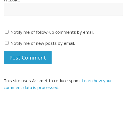
Notify me of follow-up comments by email.
Notify me of new posts by email.
This site uses Akismet to reduce spam.
Learn how your
comment data is processed
.