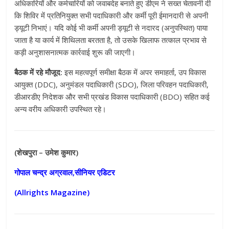
अधिकारियों और कर्मचारियों को जवाबदेह बनाते हुए डीएम ने सख्त चेतावनी दी
कि शिविर में प्रतिनियुक्त सभी पदाधिकारी और कर्मी पूरी ईमानदारी से अपनी
ड्यूटी निभाएं। यदि कोई भी कर्मी अपनी ड्यूटी से नदारद (अनुपस्थित) पाया
जाता है या कार्य में शिथिलता बरतता है, तो उसके खिलाफ तत्काल प्रभाव से
कड़ी अनुशासनात्मक कार्रवाई शुरू की जाएगी।
बैठक में रहे मौजूद:
इस महत्वपूर्ण समीक्षा बैठक में अपर समाहर्ता, उप विकास
आयुक्त (DDC), अनुमंडल पदाधिकारी (SDO), जिला परिवहन पदाधिकारी,
डीआरडीए निदेशक और सभी प्रखंड विकास पदाधिकारी (BDO) सहित कई
अन्य वरीय अधिकारी उपस्थित रहे।
(शेखपुरा – उमेश कुमार)
गोपाल चन्द्र अग्रवाल,सीनियर एडिटर
(Allrights Magazine)