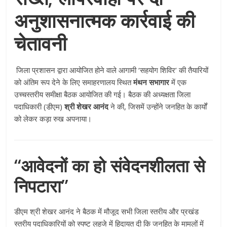
अनुशासनात्मक कार्रवाई की
चेतावनी
जिला प्रशासन द्वारा आयोजित होने वाले आगामी ‘सहयोग शिविर’ की तैयारियों
को अंतिम रूप देने के लिए समाहरणालय स्थित
मंथन सभागार
में एक
उच्चस्तरीय समीक्षा बैठक आयोजित की गई। बैठक की अध्यक्षता जिला
पदाधिकारी (डीएम)
श्री शेखर आनंद
ने की, जिसमें उन्होंने जनहित के कार्यों
को लेकर कड़ा रुख अपनाया।
“आवेदनों का हो संवेदनशीलता से
निपटारा”
डीएम श्री शेखर आनंद ने बैठक में मौजूद सभी जिला स्तरीय और प्रखंड
स्तरीय पदाधिकारियों को स्पष्ट लहजे में हिदायत दी कि जनहित के मामलों में