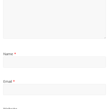
Name
*
Email
*
Website