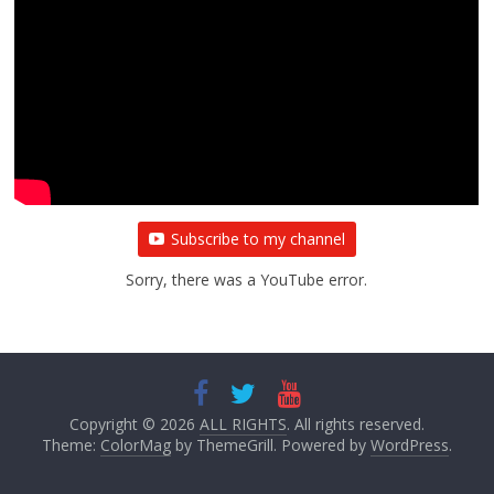
Subscribe to my channel
Sorry, there was a YouTube error.
Copyright © 2026
ALL RIGHTS
. All rights reserved.
Theme:
ColorMag
by ThemeGrill. Powered by
WordPress
.