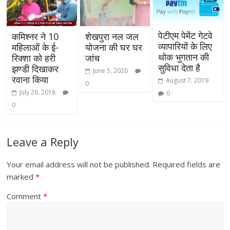
पेटीएम पेमेंट गेटवे
कमिश्नर ने 10
शेखपुरा नल जल
व्यापारियों के लिए
महिलाओं के ई-
योजना की घर घर
थोक भुगतान की
रिक्शा को हरी
जांच
सुविधा देता है
झण्डी दिखाकर
June 5, 2026
रवाना किया
August 7, 2019
0
July 26, 2018
0
0
Leave a Reply
Your email address will not be published.
Required fields are
marked
*
Comment
*