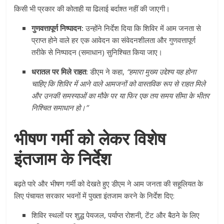
किसी भी प्रकार की कोताही या ढिलाई बर्दाश्त नहीं की जाएगी।
गुणवत्तापूर्ण निष्पादन:
उन्होंने निर्देश दिया कि शिविर में आम जनता से
प्राप्त होने वाले हर एक आवेदन का संवेदनशीलता और गुणवत्तापूर्ण
तरीके से निष्पादन (समाधान) सुनिश्चित किया जाए।
धरातल पर मिले राहत:
डीएम ने कहा,
“हमारा मुख्य उद्देश्य यह होना
चाहिए कि शिविर में आने वाले आमजनों को वास्तविक रूप से राहत मिले
और उनकी समस्याओं का मौके पर या फिर एक तय समय सीमा के भीतर
निश्चित समाधान हो।”
भीषण गर्मी को लेकर विशेष
इंतजाम के निर्देश
बढ़ते पारे और भीषण गर्मी को देखते हुए डीएम ने आम जनता की सहूलियत के
लिए पंचायत सरकार भवनों में पुख्ता इंतजाम करने के निर्देश दिए:
शिविर स्थलों पर शुद्ध पेयजल, पर्याप्त रोशनी, टेंट और बैठने के लिए