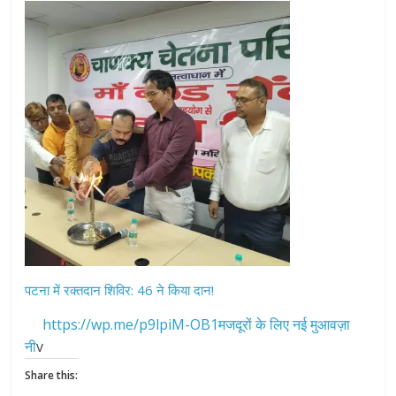
पटना में रक्तदान शिविर: 46 ने किया दान!
https://wp.me/p9lpiM-OB1मजदूरों के लिए नई मुआवज़ा
नी
v
Share this: