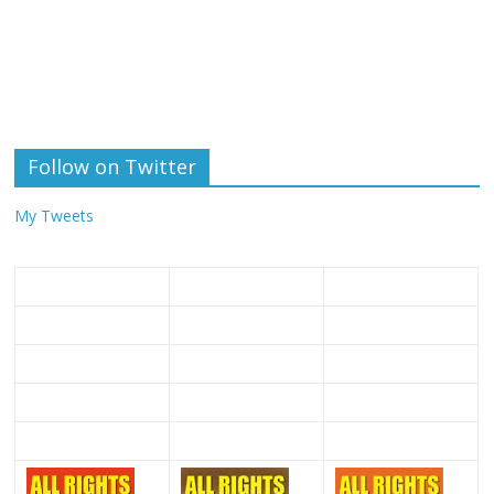
Follow on Twitter
My Tweets