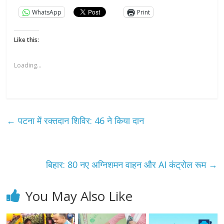
WhatsApp
Print
Like this:
Loading...
←
पटना में रक्तदान शिविर: 46 ने किया दान
बिहार: 80 नए अग्निशमन वाहन और AI कंट्रोल रूम
→
You May Also Like