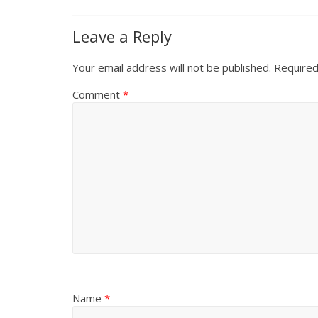
Leave a Reply
Your email address will not be published.
Required
Comment
*
Name
*