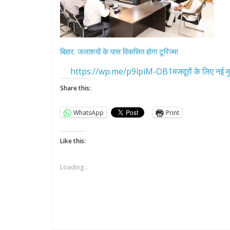
बिहार: जलाशयों के पास विकसित होगा टूरिज्म!
https://wp.me/p9lpiM-OB1मजदूरों के लिए नई मु
Share this:
WhatsApp
Print
Like this:
Loading...