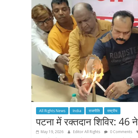
All Rights News
India
राजनीति
राष्ट्रीय
पटना में रक्तदान शिविर: 46 न
May 19, 2026
Editor All Rights
0 Comments