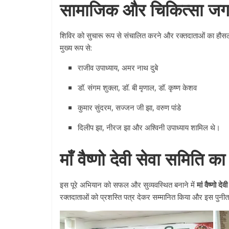
सामाजिक और चिकित्सा जगत 
शिविर को सुचारू रूप से संचालित करने और रक्तदाताओं का हौसल
मुख्य रूप से:
राजीव उपाध्याय, अमर नाथ दुबे
डॉ. संगम शुक्ला, डॉ. बी मृणाल, डॉ. कृष्ण केशव
कुमार सुंदरम, सज्जन जी झा, वरुण पांडे
दिलीप झा, नीरज झा और अश्विनी उपाध्याय शामिल थे।
माँ वैष्णो देवी सेवा समिति 
इस पूरे अभियान को सफल और सुव्यवस्थित बनाने में
मां वैष्णो दे
रक्तदाताओं को प्रशस्ति पत्र देकर सम्मानित किया और इस पुनीत 