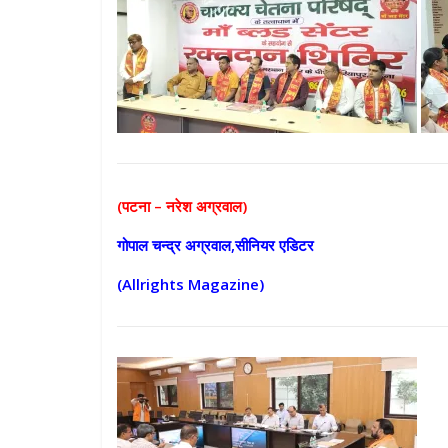
(पटना – नरेश अग्रवाल)
गोपाल चन्द्र अग्रवाल,सीनियर एडिटर
(Allrights Magazine)