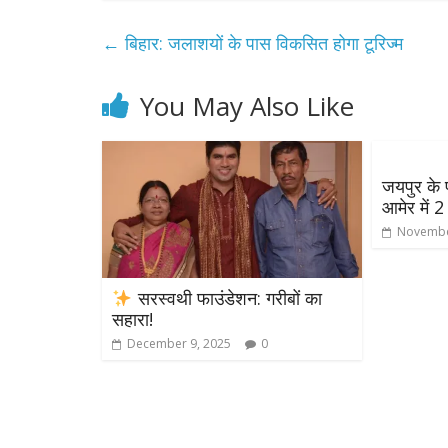
←
बिहार: जलाशयों के पास विकसित होगा टूरिज्म
You May Also Like
जयपुर के फ
आमेर में 2
Novembe
सरस्वथी फाउंडेशन: गरीबों का
सहारा!
December 9, 2025
0