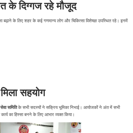
के दिग्गज रहे मौजूद
ा बढ़ाने के लिए शहर के कई गणमान्य लोग और चिकित्सा विशेषज्ञ उपस्थित रहे। इनमें
का मिला सहयोग
वी सेवा समिति
के सभी सदस्यों ने सक्रिय भूमिका निभाई। आयोजकों ने अंत में सभी
कार्य का हिस्सा बनने के लिए आभार व्यक्त किया।