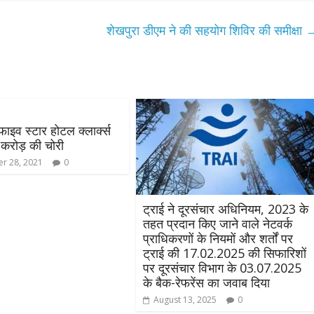
शेखपुरा डीएम ने की सहयोग शिविर की समीक्षा
ाइव स्टार होटल क्लार्क्स
 करोड़ की चोरी
r 28, 2021
0
ट्राई ने दूरसंचार अधिनियम, 2023 के
तहत प्रदान किए जाने वाले नेटवर्क
प्राधिकरणों के नियमों और शर्तों पर
ट्राई की 17.02.2025 की सिफारिशों
पर दूरसंचार विभाग के 03.07.2025
के बैक-रेफरेंस का जवाब दिया
August 13, 2025
0