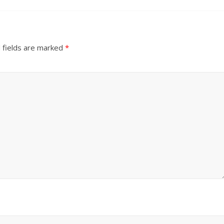
 fields are marked
*