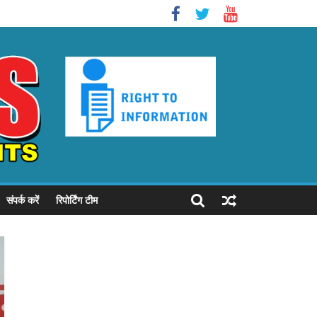
संपर्क करें
रिपोर्टिंग टीम