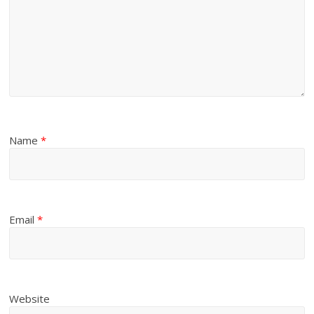
Name
*
Email
*
Website