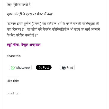
लिए प्रेरित करते हैं।
प्रधानमंत्री ने एक्स पर पोस्ट में कहा:
“हजरत इमाम हुसैन (ए.एस.) का बलिदान धर्म के प्रति उनकी प्रतिबद्धता की
याद दिलाता है। वह लोगों को विपरीत परिस्थितियों में भी सत्य का मार्ग अपनाने
के लिए प्रेरित करते हैं।”
ब्यूरो चीफ, रिजुल अग्रवाल
Share this:
WhatsApp
Print
Like this:
Loading...