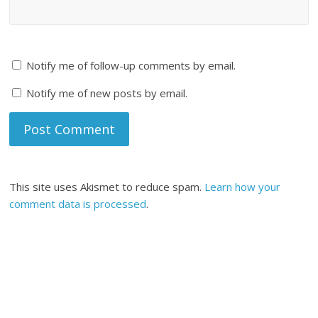
Notify me of follow-up comments by email.
Notify me of new posts by email.
This site uses Akismet to reduce spam.
Learn how your
comment data is processed
.