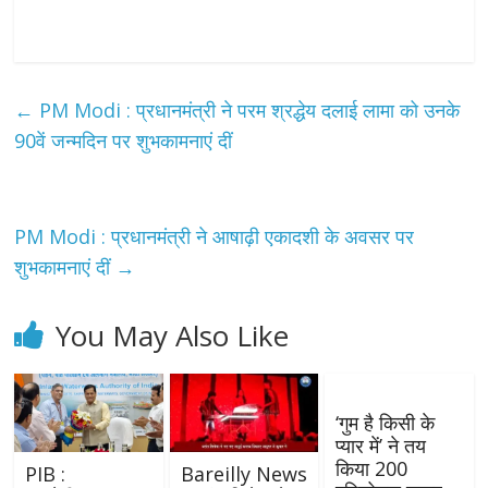
←
PM Modi : प्रधानमंत्री ने परम श्रद्धेय दलाई लामा को उनके
90वें जन्मदिन पर शुभकामनाएं दीं
PM Modi : प्रधानमंत्री ने आषाढ़ी एकादशी के अवसर पर
शुभकामनाएं दीं
→
You May Also Like
‘गुम है किसी के
प्यार में’ ने तय
किया 200
PIB :
Bareilly News