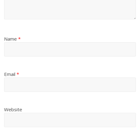
Name
*
Email
*
Website