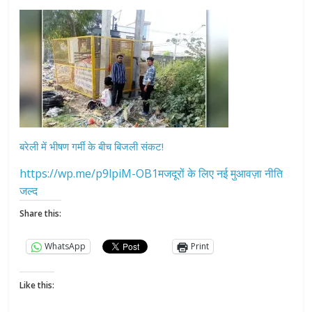
बरेली में भीषण गर्मी के बीच बिजली संकट!
https://wp.me/p9lpiM-OB1मजदूरों के लिए नई मुआवज़ा नीति
जल्द
Share this:
WhatsApp
Print
Like this: