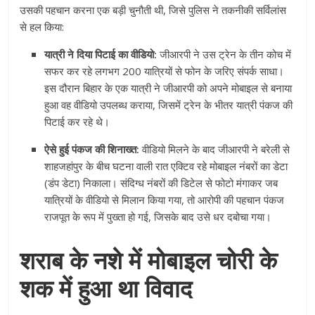
उसकी पहचान करना एक बड़ी चुनौती थी, जिसे पुलिस ने तकनीकी सर्विलांस
से हल किया:
यात्री ने दिया पिटाई का वीडियो:
जीआरपी ने उस ट्रेन के तीन कोच में
सफर कर रहे लगभग 200 यात्रियों से फोन के जरिए संपर्क साधा।
इस दौरान बिहार के एक यात्री ने जीआरपी को अपने मोबाइल से बनाया
हुआ वह वीडियो उपलब्ध कराया, जिसमें ट्रेन के भीतर यात्री पंकज की
पिटाई कर रहे थे।
ऐसे हुई पंकज की शिनाख्त:
वीडियो मिलने के बाद जीआरपी ने बरेली से
शाहजहांपुर के बीच घटना वाली रात एक्टिव रहे मोबाइल नंबरों का डेटा
(डंप डेटा) निकाला। संदिग्ध नंबरों की डिटेल से फोटो मंगाकर जब
यात्रियों के वीडियो से मिलान किया गया, तो आरोपी की पहचान पंकज
राजपूत के रूप में पुख्ता हो गई, जिसके बाद उसे धर दबोचा गया।
शराब के नशे में मोबाइल चोरी के
शक में हुआ था विवाद