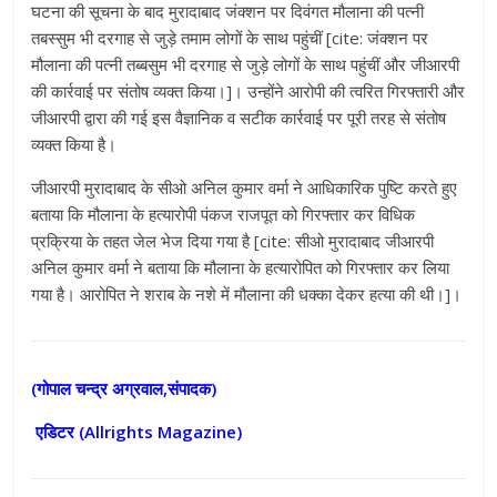
घटना की सूचना के बाद मुरादाबाद जंक्शन पर दिवंगत मौलाना की पत्नी
तबस्सुम भी दरगाह से जुड़े तमाम लोगों के साथ पहुंचीं [cite: जंक्शन पर
मौलाना की पत्नी तब्बसुम भी दरगाह से जुड़े लोगों के साथ पहुंचीं और जीआरपी
की कार्रवाई पर संतोष व्यक्त किया।]। उन्होंने आरोपी की त्वरित गिरफ्तारी और
जीआरपी द्वारा की गई इस वैज्ञानिक व सटीक कार्रवाई पर पूरी तरह से संतोष
व्यक्त किया है।
जीआरपी मुरादाबाद के सीओ अनिल कुमार वर्मा ने आधिकारिक पुष्टि करते हुए
बताया कि मौलाना के हत्यारोपी पंकज राजपूत को गिरफ्तार कर विधिक
प्रक्रिया के तहत जेल भेज दिया गया है [cite: सीओ मुरादाबाद जीआरपी
अनिल कुमार वर्मा ने बताया कि मौलाना के हत्यारोपित को गिरफ्तार कर लिया
गया है। आरोपित ने शराब के नशे में मौलाना की धक्का देकर हत्या की थी।]।
(गोपाल चन्द्र अग्रवाल,संपादक)
एडिटर (
Allrights Magazine)