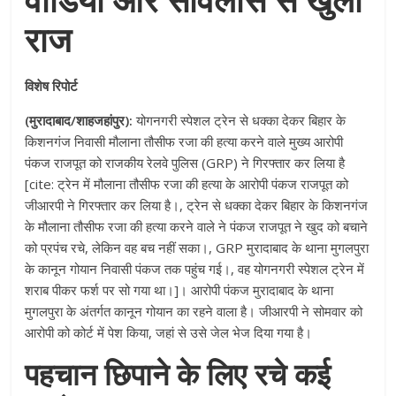
राज
विशेष रिपोर्ट
(मुरादाबाद/शाहजहांपुर):
योगनगरी स्पेशल ट्रेन से धक्का देकर बिहार के
किशनगंज निवासी मौलाना तौसीफ रजा की हत्या करने वाले मुख्य आरोपी
पंकज राजपूत को राजकीय रेलवे पुलिस (GRP) ने गिरफ्तार कर लिया है
[cite: ट्रेन में मौलाना तौसीफ रजा की हत्या के आरोपी पंकज राजपूत को
जीआरपी ने गिरफ्तार कर लिया है।, ट्रेन से धक्का देकर बिहार के किशनगंज
के मौलाना तौसीफ रजा की हत्या करने वाले ने पंकज राजपूत ने खुद को बचाने
को प्रपंच रचे, लेकिन वह बच नहीं सका।, GRP मुरादाबाद के थाना मुगलपुरा
के कानून गोयान निवासी पंकज तक पहुंच गई।, वह योगनगरी स्पेशल ट्रेन में
शराब पीकर फर्श पर सो गया था।]। आरोपी पंकज मुरादाबाद के थाना
मुगलपुरा के अंतर्गत कानून गोयान का रहने वाला है। जीआरपी ने सोमवार को
आरोपी को कोर्ट में पेश किया, जहां से उसे जेल भेज दिया गया है।
पहचान छिपाने के लिए रचे कई