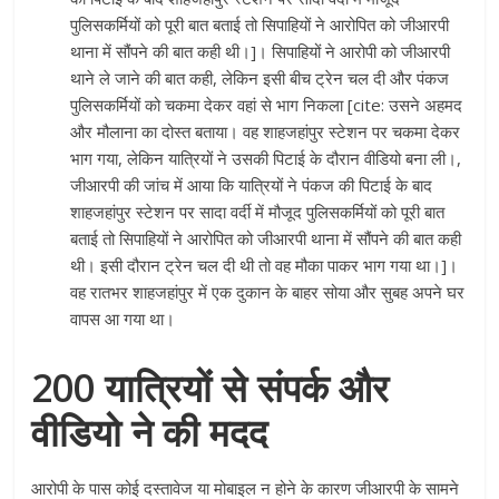
पुलिसकर्मियों को पूरी बात बताई तो सिपाहियों ने आरोपित को जीआरपी
थाना में सौंपने की बात कही थी।]। सिपाहियों ने आरोपी को जीआरपी
थाने ले जाने की बात कही, लेकिन इसी बीच ट्रेन चल दी और पंकज
पुलिसकर्मियों को चकमा देकर वहां से भाग निकला [cite: उसने अहमद
और मौलाना का दोस्त बताया। वह शाहजहांपुर स्टेशन पर चकमा देकर
भाग गया, लेकिन यात्रियों ने उसकी पिटाई के दौरान वीडियो बना ली।,
जीआरपी की जांच में आया कि यात्रियों ने पंकज की पिटाई के बाद
शाहजहांपुर स्टेशन पर सादा वर्दी में मौजूद पुलिसकर्मियों को पूरी बात
बताई तो सिपाहियों ने आरोपित को जीआरपी थाना में सौंपने की बात कही
थी। इसी दौरान ट्रेन चल दी थी तो वह मौका पाकर भाग गया था।]।
वह रातभर शाहजहांपुर में एक दुकान के बाहर सोया और सुबह अपने घर
वापस आ गया था।
200 यात्रियों से संपर्क और
वीडियो ने की मदद
आरोपी के पास कोई दस्तावेज या मोबाइल न होने के कारण जीआरपी के सामने