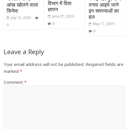
विभाग में दिया
आंख खोलने वाला
तनाव आइये जाने
ज्ञापन
सिनेमा
इन समस्याओं का
हल
June 27, 2020
July 15, 2023
0
May 17, 2019
0
0
Leave a Reply
Your email address will not be published.
Required fields are
marked
*
Comment
*