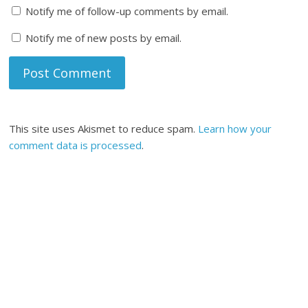
Notify me of follow-up comments by email.
Notify me of new posts by email.
This site uses Akismet to reduce spam.
Learn how your
comment data is processed
.