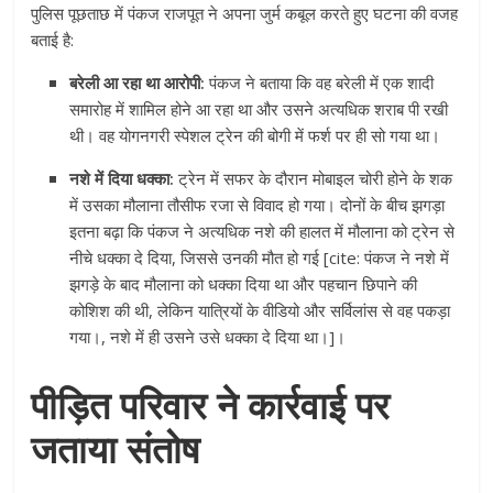
पुलिस पूछताछ में पंकज राजपूत ने अपना जुर्म कबूल करते हुए घटना की वजह
बताई है:
बरेली आ रहा था आरोपी:
पंकज ने बताया कि वह बरेली में एक शादी
समारोह में शामिल होने आ रहा था और उसने अत्यधिक शराब पी रखी
थी। वह योगनगरी स्पेशल ट्रेन की बोगी में फर्श पर ही सो गया था।
नशे में दिया धक्का:
ट्रेन में सफर के दौरान मोबाइल चोरी होने के शक
में उसका मौलाना तौसीफ रजा से विवाद हो गया। दोनों के बीच झगड़ा
इतना बढ़ा कि पंकज ने अत्यधिक नशे की हालत में मौलाना को ट्रेन से
नीचे धक्का दे दिया, जिससे उनकी मौत हो गई [cite: पंकज ने नशे में
झगड़े के बाद मौलाना को धक्का दिया था और पहचान छिपाने की
कोशिश की थी, लेकिन यात्रियों के वीडियो और सर्विलांस से वह पकड़ा
गया।, नशे में ही उसने उसे धक्का दे दिया था।]।
पीड़ित परिवार ने कार्रवाई पर
जताया संतोष