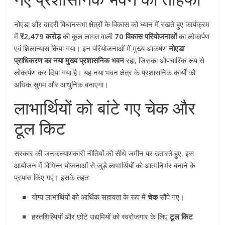
नोएडा और दादरी विधानसभा क्षेत्रों के विकास को ध्यान में रखते हुए कार्यक्रम
में
₹2,479 करोड़
की कुल लागत वाली
70 विकास परियोजनाओं
का लोकार्पण
एवं शिलान्यास किया गया। इन परियोजनाओं में मुख्य आकर्षण
नोएडा
प्राधिकरण का नया मुख्य प्रशासनिक भवन
रहा, जिसका औपचारिक रूप से
लोकार्पण कर दिया गया है। यह नया भवन क्षेत्र के प्रशासनिक कार्यों को
अधिक सुगम और आधुनिक बनाएगा।
लाभार्थियों को बांटे गए चेक और
टूल किट
सरकार की जनकल्याणकारी नीतियों को सीधे जमीन पर उतारते हुए, इस
आयोजन में विभिन्न योजनाओं से जुड़े लाभार्थियों को आत्मनिर्भर बनाने के
प्रयास किए गए। इसके तहत:
योग्य लाभार्थियों को आर्थिक सहायता के रूप में
चेक
सौंपे गए।
हस्तशिल्पियों और छोटे उद्यमियों को स्वरोजगार के लिए
टूल किट