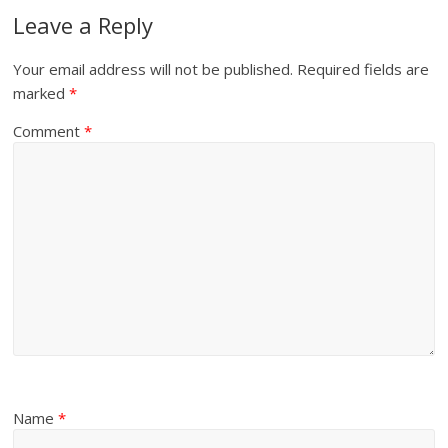
Leave a Reply
Your email address will not be published.
Required fields are
marked
*
Comment
*
Name
*