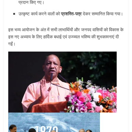
प्रदान किए गए।
उत्कृष्ट कार्य करने वालों को
प्रशस्ति-पत्र
देकर सम्मानित किया गया।
इस भव्य आयोजन के अंत में सभी लाभार्थियों और जनपद वासियों को विकास के
इस नए अध्याय के लिए हार्दिक बधाई एवं उज्ज्वल भविष्य की शुभकामनाएं दी
गईं।