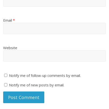
Email
*
Website
Notify me of follow-up comments by email.
Notify me of new posts by email.