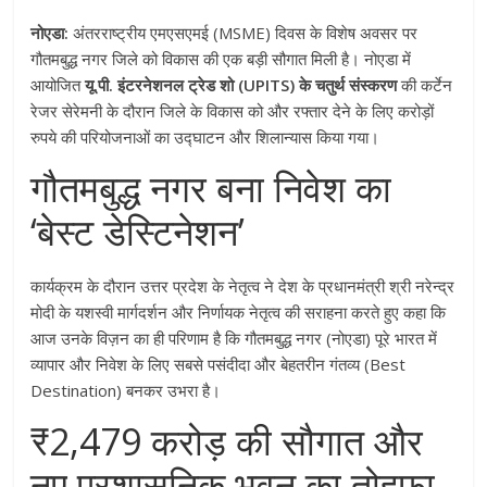
नोएडा:
अंतरराष्ट्रीय एमएसएमई (MSME) दिवस के विशेष अवसर पर
गौतमबुद्ध नगर जिले को विकास की एक बड़ी सौगात मिली है। नोएडा में
आयोजित
यू.पी. इंटरनेशनल ट्रेड शो (UPITS) के चतुर्थ संस्करण
की कर्टेन
रेजर सेरेमनी के दौरान जिले के विकास को और रफ्तार देने के लिए करोड़ों
रुपये की परियोजनाओं का उद्घाटन और शिलान्यास किया गया।
गौतमबुद्ध नगर बना निवेश का
‘बेस्ट डेस्टिनेशन’
कार्यक्रम के दौरान उत्तर प्रदेश के नेतृत्व ने देश के प्रधानमंत्री श्री नरेन्द्र
मोदी के यशस्वी मार्गदर्शन और निर्णायक नेतृत्व की सराहना करते हुए कहा कि
आज उनके विज़न का ही परिणाम है कि गौतमबुद्ध नगर (नोएडा) पूरे भारत में
व्यापार और निवेश के लिए सबसे पसंदीदा और बेहतरीन गंतव्य (Best
Destination) बनकर उभरा है।
₹2,479 करोड़ की सौगात और
नए प्रशासनिक भवन का तोहफा