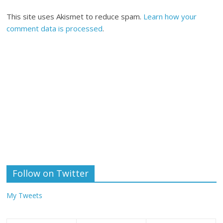
This site uses Akismet to reduce spam.
Learn how your
comment data is processed
.
Follow on Twitter
My Tweets