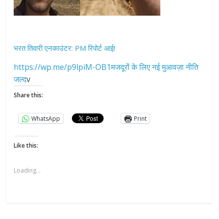
भरत तिवारी एनकाउंटर: PM रिपोर्ट आई!
https://wp.me/p9lpiM-OB1मजदूरों के लिए नई मुआवज़ा नीति
जल्द
v
Share this:
WhatsApp
Print
Like this:
Loading...