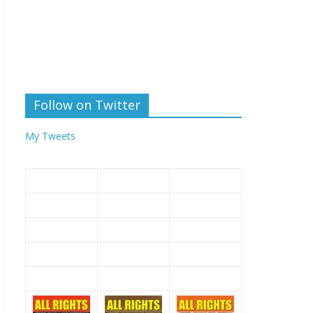
Follow on Twitter
My Tweets