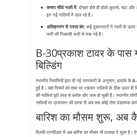
कचरा सीधे नाली में:
दोपहर होते ही छोले-कुलचे, चाट और अन्
इन नई नालियों में डाल रहे हैं।
अतिक्रमण से रास्ता बंद:
कई दुकानदारों ने नाली के ऊपर पक
पानी की निकासी अभी से रुक गई है।
B-30प्रकाश टावर के पास गं
बिल्डिंग
स्थानीय निवासियों द्वारा दी गई जानकारी के अनुसार, इलाके के
B-
हुई है। यहां नियमों को ताक पर रखकर नालियों के ठीक ऊपर ही ब
की नालियां पूरी तरह से ब्लॉक और जाम हो चुकी हैं। स्थानीय ल
नालियों पर प्रशासन की तरफ से अब तक कोई ठोस दंडात्मक कार्र
बारिश का मौसम शुरू, अब क
दिल्ली-एनसीआर में अब बारिश का मौसम भी दस्तक दे चुका है। ऐ