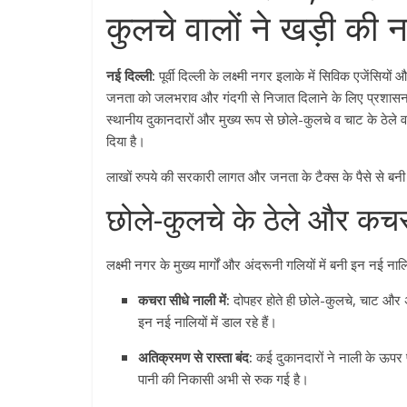
कुलचे वालों ने खड़ी क
नई दिल्ली:
पूर्वी दिल्ली के लक्ष्मी नगर इलाके में सिविक एजेंस
जनता को जलभराव और गंदगी से निजात दिलाने के लिए प्रशासन ने 
स्थानीय दुकानदारों और मुख्य रूप से छोले-कुलचे व चाट के ठेल
दिया है।
लाखों रुपये की सरकारी लागत और जनता के टैक्स के पैसे से बनी
छोले-कुलचे के ठेले और कचरा
लक्ष्मी नगर के मुख्य मार्गों और अंदरूनी गलियों में बनी इन नई 
कचरा सीधे नाली में:
दोपहर होते ही छोले-कुलचे, चाट और अन्
इन नई नालियों में डाल रहे हैं।
अतिक्रमण से रास्ता बंद:
कई दुकानदारों ने नाली के ऊपर पक
पानी की निकासी अभी से रुक गई है।