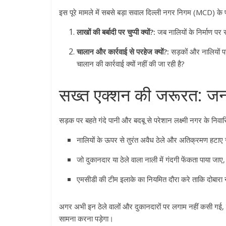
इस पूरे मामले में सबसे बड़ा सवाल दिल्ली नगर निगम (MCD) के 
लाखों की बर्बादी पर चुप्पी क्यों?:
जब नालियों के निर्माण पर 
चालान और कार्रवाई से परहेज क्यों?:
सड़कों और नालियों प
चालान की कार्रवाई क्यों नहीं की जा रही है?
सख्त एक्शन की जरूरत: जन
सड़क पर बहते गंदे पानी और बदबू से परेशान लक्ष्मी नगर के निवास
नालियों के ऊपर से तुरंत अवैध ठेले और अतिक्रमण हटाए 
जो दुकानदार या ठेले वाला नाली में गंदगी फेंकता पाया जा
एमसीडी की टीम इलाके का नियमित दौरा करे ताकि दोबारा न
अगर अभी इन ठेले वालों और दुकानदारों पर लगाम नहीं कसी गई, 
सामना करना पड़ेगा।