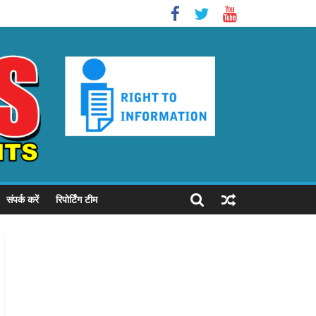
संपर्क करें
रिपोर्टिंग टीम