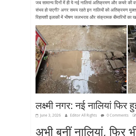
जब सामान्य दिनों में ही ये नई नालियां अतिक्रमण और कचरे की वज
संभव हो पाएगी? अगर समय रहते इन नालियों को अतिक्रमण मुक्त
रिहायशी इलाकों में भीषण जलभराव और संक्रामक बीमारियों का खत
लक्ष्मी नगर: नई नालियां फिर हु
June 3, 2026
Editor All Rights
0 Comments
अभी बनीं नालियां, फिर भी 