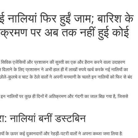
नई नालियां फिर हुईं जाम; बारिश के
तिक्रमण पर अब तक नहीं हुई कोई
में सिविक एजेंसियों और प्रशासन की सुस्ती का एक और हैरान करने वाला उदाहरण
लाने के लिए प्रशासन ने अभी हाल ही में लाखों रुपये खर्च करके नई नालियों का
छोले-कुलचे व चाट के ठेले वालों ने अपनी मनमानी के चलते इन नालियों को फिर से बंद
 इन नालियों पर कुछ ही दिनों में अतिक्रमण और गंदगी का जाल बिछ गया है, जिससे
: नालियां बनीं डस्टबिन
ालियों के ऊपर कई दुकानदारों और रेहड़ी-पटरी वालों ने अपना कब्जा जमा लिया है: