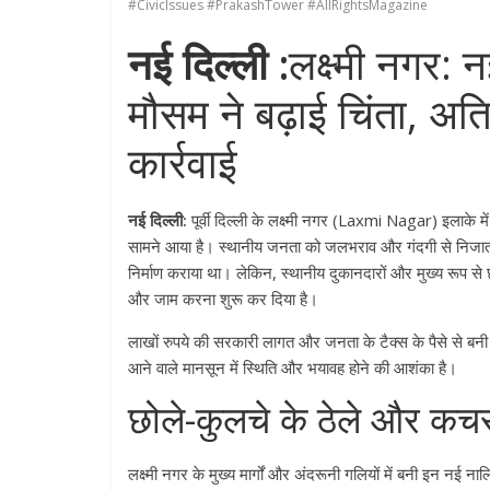
#CivicIssues #PrakashTower #AllRightsMagazine
नई दिल्ली :
लक्ष्मी नगर: 
मौसम ने बढ़ाई चिंता, अ
कार्रवाई
नई दिल्ली:
पूर्वी दिल्ली के लक्ष्मी नगर (Laxmi Nagar) इलाके 
सामने आया है। स्थानीय जनता को जलभराव और गंदगी से निजात दि
निर्माण कराया था। लेकिन, स्थानीय दुकानदारों और मुख्य रूप से 
और जाम करना शुरू कर दिया है।
लाखों रुपये की सरकारी लागत और जनता के टैक्स के पैसे से बनी
आने वाले मानसून में स्थिति और भयावह होने की आशंका है।
छोले-कुलचे के ठेले और कचरा
लक्ष्मी नगर के मुख्य मार्गों और अंदरूनी गलियों में बनी इन नई न