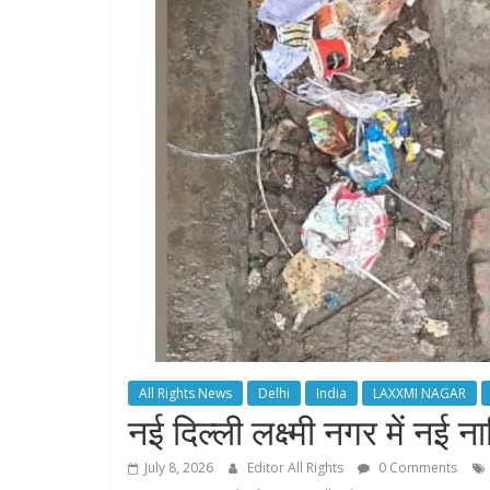
All Rights News
Delhi
India
LAXXMI NAGAR
नई दिल्ली लक्ष्मी नगर में नई 
July 8, 2026
Editor All Rights
0 Comments