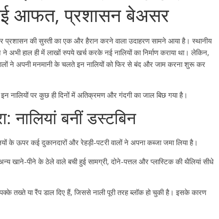
ी नई आफत, प्रशासन बेअसर
ियों और प्रशासन की सुस्ती का एक और हैरान करने वाला उदाहरण सामने आया है। स्थानीय
अभी हाल ही में लाखों रुपये खर्च करके नई नालियों का निर्माण कराया था। लेकिन,
े वालों ने अपनी मनमानी के चलते इन नालियों को फिर से बंद और जाम करना शुरू कर
 इन नालियों पर कुछ ही दिनों में अतिक्रमण और गंदगी का जाल बिछ गया है।
: नालियां बनीं डस्टबिन
नालियों के ऊपर कई दुकानदारों और रेहड़ी-पटरी वालों ने अपना कब्जा जमा लिया है।
य खाने-पीने के ठेले वाले बची हुई सामग्री, दोने-पत्तल और प्लास्टिक की थैलियां सीधे
्के तख्ते या रैंप डाल दिए हैं, जिससे नाली पूरी तरह ब्लॉक हो चुकी है। इसके कारण