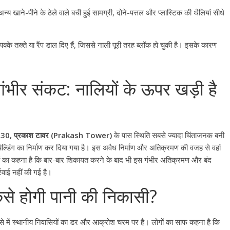
य खाने-पीने के ठेले वाले बची हुई सामग्री, दोने-पत्तल और प्लास्टिक की थैलियां सीधे
्के तख्ते या रैंप डाल दिए हैं, जिससे नाली पूरी तरह ब्लॉक हो चुकी है। इसके कारण
भीर संकट: नालियों के ऊपर खड़ी है
30, प्रकाश टावर (Prakash Tower)
के पास स्थिति सबसे ज्यादा चिंताजनक बनी
िल्डिंग का निर्माण कर दिया गया है। इस अवैध निर्माण और अतिक्रमण की वजह से वहां
ोगों का कहना है कि बार-बार शिकायत करने के बाद भी इस गंभीर अतिक्रमण और बंद
वाई नहीं की गई है।
ैसे होगी पानी की निकासी?
से में स्थानीय निवासियों का डर और आक्रोश चरम पर है। लोगों का साफ कहना है कि