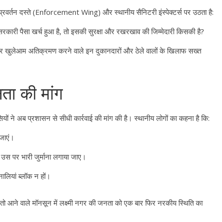
प्रवर्तन दस्ते (Enforcement Wing) और स्थानीय सैनिटरी इंस्पेक्टर्स पर उठता है:
सरकारी पैसा खर्च हुआ है, तो इसकी सुरक्षा और रखरखाव की जिम्मेदारी किसकी है?
र खुलेआम अतिक्रमण करने वाले इन दुकानदारों और ठेले वालों के खिलाफ सख्त
ता की मांग
ियों ने अब प्रशासन से सीधी कार्रवाई की मांग की है। स्थानीय लोगों का कहना है कि:
जाएं।
ए, उस पर भारी जुर्माना लगाया जाए।
ालियां ब्लॉक न हों।
तो आने वाले मॉनसून में लक्ष्मी नगर की जनता को एक बार फिर नरकीय स्थिति का