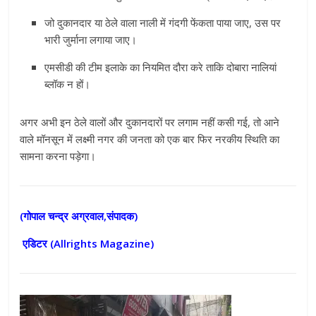
जो दुकानदार या ठेले वाला नाली में गंदगी फेंकता पाया जाए, उस पर
भारी जुर्माना लगाया जाए।
एमसीडी की टीम इलाके का नियमित दौरा करे ताकि दोबारा नालियां
ब्लॉक न हों।
अगर अभी इन ठेले वालों और दुकानदारों पर लगाम नहीं कसी गई, तो आने
वाले मॉनसून में लक्ष्मी नगर की जनता को एक बार फिर नरकीय स्थिति का
सामना करना पड़ेगा।
(गोपाल चन्द्र अग्रवाल,संपादक)
एडिटर (
Allrights Magazine)