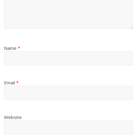
Name
*
Email
*
Website