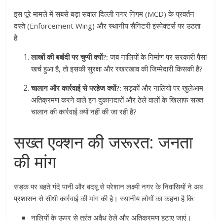
इस पूरे मामले में सबसे बड़ा सवाल दिल्ली नगर निगम (MCD) के प्रवर्तन
दस्ते (Enforcement Wing) और स्थानीय सैनिटरी इंस्पेक्टर्स पर उठता
है:
लाखों की बर्बादी पर चुप्पी क्यों?:
जब नालियों के निर्माण पर सरकारी पैसा
खर्च हुआ है, तो इसकी सुरक्षा और रखरखाव की जिम्मेदारी किसकी है?
चालान और कार्रवाई से परहेज क्यों?:
सड़कों और नालियों पर खुलेआम
अतिक्रमण करने वाले इन दुकानदारों और ठेले वालों के खिलाफ सख्त
चालान की कार्रवाई क्यों नहीं की जा रही है?
सख्त एक्शन की जरूरत: जनता
की मांग
सड़क पर बहते गंदे पानी और बदबू से परेशान लक्ष्मी नगर के निवासियों ने अब
प्रशासन से सीधी कार्रवाई की मांग की है। स्थानीय लोगों का कहना है कि:
नालियों के ऊपर से तुरंत अवैध ठेले और अतिक्रमण हटाए जाएं।