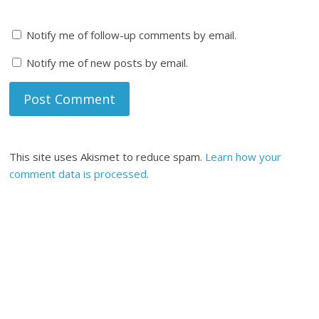
Notify me of follow-up comments by email.
Notify me of new posts by email.
This site uses Akismet to reduce spam.
Learn how your
comment data is processed
.