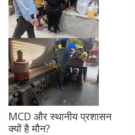
MCD और स्थानीय प्रशासन
क्यों है मौन?