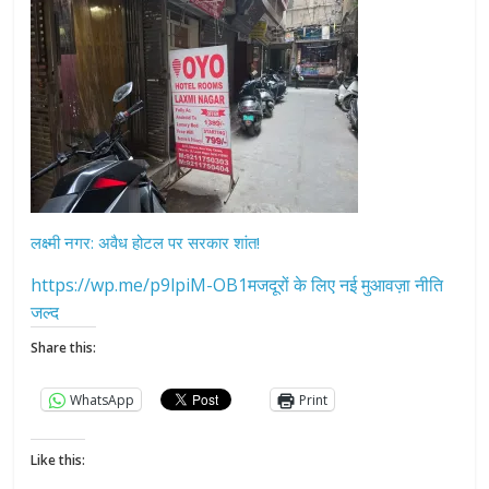
लक्ष्मी नगर: अवैध होटल पर सरकार शांत!
https://wp.me/p9lpiM-OB1मजदूरों के लिए नई मुआवज़ा नीति
जल्द
Share this:
WhatsApp
Print
Like this: