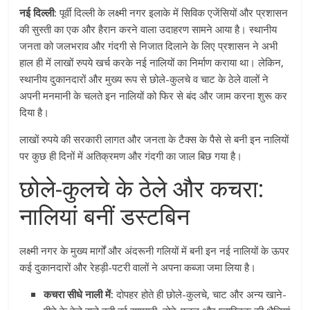
नई दिल्ली:
पूर्वी दिल्ली के लक्ष्मी नगर इलाके में सिविक एजेंसियों और प्रशासन
की सुस्ती का एक और हैरान करने वाला उदाहरण सामने आया है। स्थानीय
जनता को जलभराव और गंदगी से निजात दिलाने के लिए प्रशासन ने अभी
हाल ही में लाखों रुपये खर्च करके नई नालियों का निर्माण कराया था। लेकिन,
स्थानीय दुकानदारों और मुख्य रूप से छोले-कुलचे व चाट के ठेले वालों ने
अपनी मनमानी के चलते इन नालियों को फिर से बंद और जाम करना शुरू कर
दिया है।
लाखों रुपये की सरकारी लागत और जनता के टैक्स के पैसे से बनी इन नालियों
पर कुछ ही दिनों में अतिक्रमण और गंदगी का जाल बिछ गया है।
छोले-कुलचे के ठेले और कचरा:
नालियां बनीं डस्टबिन
लक्ष्मी नगर के मुख्य मार्गों और अंदरूनी गलियों में बनी इन नई नालियों के ऊपर
कई दुकानदारों और रेहड़ी-पटरी वालों ने अपना कब्जा जमा लिया है।
कचरा सीधे नाली में:
दोपहर होते ही छोले-कुलचे, चाट और अन्य खाने-