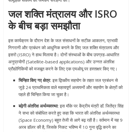
सामूहिक संकल्प की जमकर सराहना की।
जल शक्ति मंत्रालय और ISRO
के बीच बड़ा समझौता
इस कार्यक्रम के दौरान देश के जल संसाधनों के सटीक आकलन, प्रभावी
निगरानी और प्रबंधन को आधुनिक बनाने के लिए जल शक्ति मंत्रालय और
इसरो (ISRO) ने हाथ मिलाया है। दोनों संस्थाओं के बीच उपग्रह-आधारित
अनुप्रयोगों (Satellite-based applications) और उन्नत अंतरिक्ष
प्रौद्योगिकियों को मजबूत करने के लिए एक एमओयू पर हस्ताक्षर किए गए।
चिन्हित किए गए क्षेत्र:
इस द्विपक्षीय सहयोग के तहत जल प्रबंधन से
जुड़े 24 प्राथमिकता वाले महत्वपूर्ण अध्ययनों और सहयोग के क्षेत्रों को
पहले ही चिन्हित किया जा चुका है।
बढ़ेगी अंतरिक्ष अर्थव्यवस्था:
इस मौके पर केंद्रीय मंत्री डॉ. जितेंद्र सिंह
ने सभा को संबोधित करते हुए कहा कि भारत की अंतरिक्ष अर्थव्यवस्था
(Space Economy) बहुत तेजी से आगे बढ़ रही है। वर्तमान में यह 9
अरब डॉलर की है, जिसके निकट भविष्य में 10 गुना वृद्धि करने का