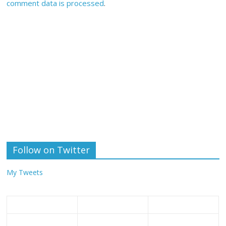
comment data is processed
.
Follow on Twitter
My Tweets