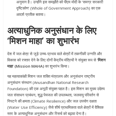
अनुमान है। उन्होंने इस समझौते को पीएम मोदी के ‘समग्र सरकारी
दृष्टिकोण’ (Whole of Government Approach) का एक
आदर्श प्रतीक बताया।
अत्याधुनिक अनुसंधान के लिए
‘मिशन माहा’ का शुभारंभ
देश में जल क्षेत्र से जुड़े उच्च-प्रभाव वाले क्षेत्रों में तकनीकी उन्नति और
विकास को रफ्तार देने के लिए दोनों केंद्रीय मंत्रियों ने संयुक्त रूप से
‘मिशन
माहा’ (Mission MAHA)
का शुभारंभ किया।
यह महत्वाकांक्षी मिशन जल शक्ति मंत्रालय और अनुसंधान राष्ट्रीय
अनुसंधान संस्थान (Anusandhan National Research
Foundation) की एक अनूठी संयुक्त पहल है। इस मिशन का मुख्य उद्देश्य
जल संसाधन प्रबंधन, शुद्ध पेयजल की उपलब्धता, जलवायु परिवर्तन से
निपटने की क्षमता (Climate Resilience) और जल उपयोग दक्षता
(Water Use Efficiency) जैसे शीर्ष प्राथमिकता वाले क्षेत्रों में वैश्विक
स्तर के अत्याधुनिक अनुसंधान और रिसर्च को बढ़ावा देना है।