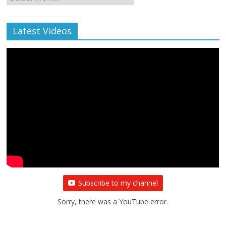
Archive
Latest Videos
Subscribe to my channel
Sorry, there was a YouTube error.