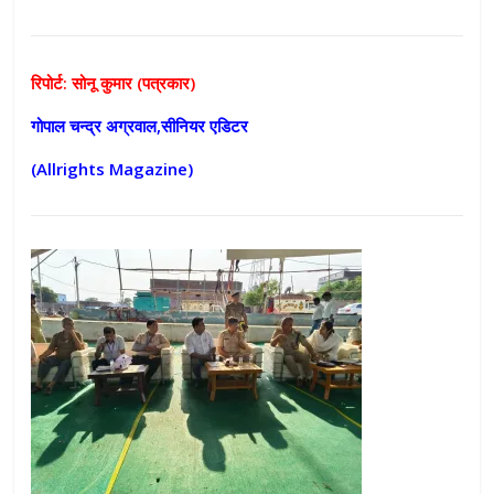
रिपोर्ट: सोनू कुमार (पत्रकार)
गोपाल चन्द्र अग्रवाल,सीनियर एडिटर
(Allrights Magazine)