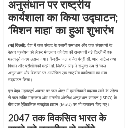
अनुसंधान पर राष्ट्रीय
कार्यशाला का किया उद्घाटन;
‘मिशन माहा’ का हुआ शुभारंभ
(नई दिल्ली):
देश में जल संकट के स्थायी समाधान और जल संसाधनों के
बेहतर प्रबंधन को लेकर मंगलवार को देश की राजधानी नई दिल्ली में एक
महत्वपूर्ण कदम उठाया गया। केंद्रीय जल शक्ति मंत्री सी. आर. पाटिल तथा
विज्ञान और प्रौद्योगिकी मंत्री डॉ. जितेंद्र सिंह ने संयुक्त रूप से ‘जल
अनुसंधान और विकास’ पर आयोजित एक राष्ट्रीय कार्यशाला का भव्य
उद्घाटन किया।
इस बेहद महत्वपूर्ण अवसर पर जल क्षेत्र में क्रांतिकारी बदलाव लाने के उद्देश्य
से जल शक्ति मंत्रालय और भारतीय अंतरिक्ष अनुसंधान संगठन (ISRO) के
बीच एक ऐतिहासिक समझौता ज्ञापन (MoU) पर भी हस्ताक्षर किए गए।
2047 तक विकसित भारत के