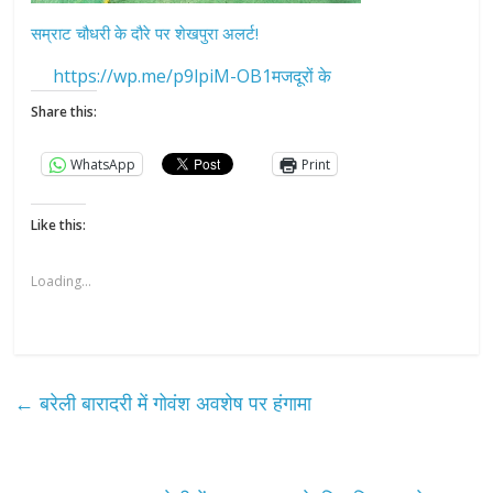
सम्राट चौधरी के दौरे पर शेखपुरा अलर्ट!
https://wp.me/p9lpiM-OB1मजदूरों के
Share this:
WhatsApp
Print
Like this:
Loading...
←
बरेली बारादरी में गोवंश अवशेष पर हंगामा