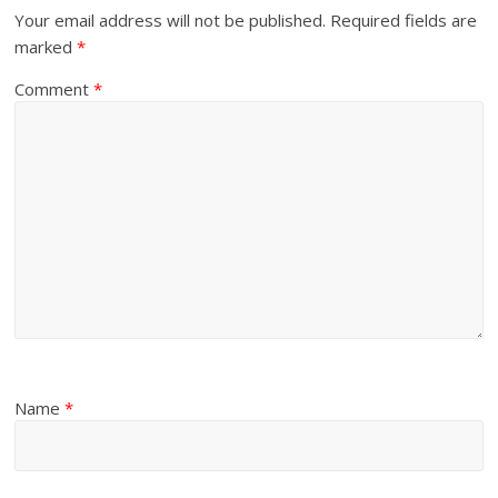
Your email address will not be published.
Required fields are
marked
*
Comment
*
Name
*