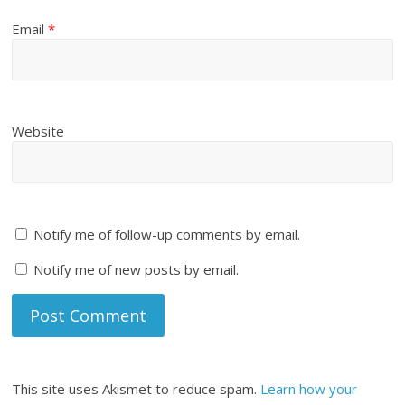
Email
*
Website
Notify me of follow-up comments by email.
Notify me of new posts by email.
This site uses Akismet to reduce spam.
Learn how your