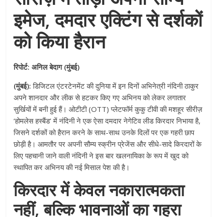
इमेज, दमदार एक्टिंग से दर्शकों
को किया हैरान
रिपोर्ट: अनिल बेदाग (मुंबई)
(मुंबई):
डिजिटल एंटरटेनमेंट की दुनिया में इन दिनों अभिनेत्री नंदिनी ठाकुर
अपने शानदार और लीक से हटकर किए गए अभिनय को लेकर लगातार
सुर्खियों में बनी हुई हैं। ओटीटी (OTT) प्लेटफॉर्म कुकु टीवी की मशहूर सीरीज़
‘होमलेस हस्बैंड’ में नंदिनी ने एक ऐसा दमदार नेगेटिव लीड किरदार निभाया है,
जिसने दर्शकों को हैरान करने के साथ-साथ उनके दिलों पर एक गहरी छाप
छोड़ी है। आमतौर पर अपनी सौम्य स्क्रीन प्रेजेंस और सीधे-सादे किरदारों के
लिए पहचानी जाने वाली नंदिनी ने इस बार खलनायिका के रूप में खुद को
स्थापित कर अभिनय की नई मिसाल पेश की है।
किरदार में केवल नकारात्मकता
नहीं, बल्कि भावनाओं का गहरा