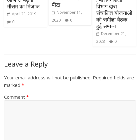
पीटा
मौसम का मिजाज
विभाग द्वारा
संचालित योजनाओं
November 11,
April 23, 2019
की समीक्षा बैठक
2020
0
0
हुई सम्पन्न
December 21,
2023
0
Leave a Reply
Your email address will not be published.
Required fields are
marked
*
Comment
*