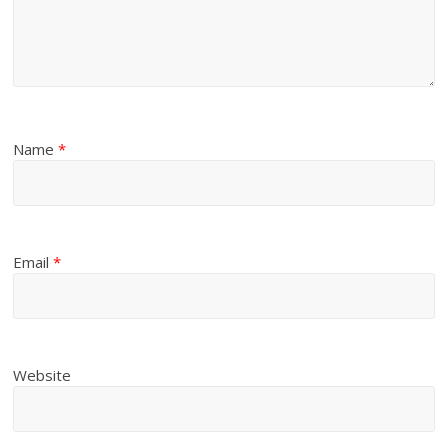
Name
*
Email
*
Website