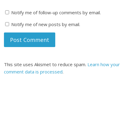
Notify me of follow-up comments by email.
Notify me of new posts by email.
This site uses Akismet to reduce spam.
Learn how your
comment data is processed
.