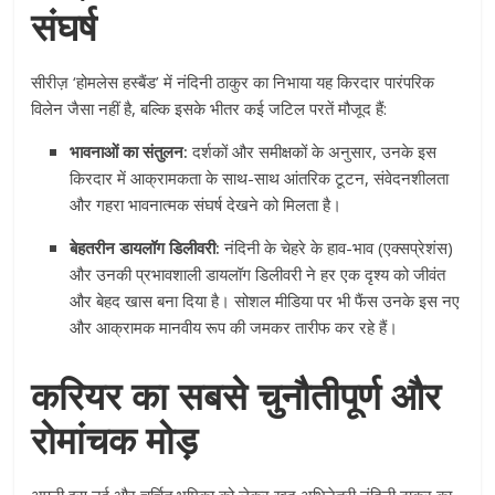
संघर्ष
सीरीज़ ‘होमलेस हस्बैंड’ में नंदिनी ठाकुर का निभाया यह किरदार पारंपरिक
विलेन जैसा नहीं है, बल्कि इसके भीतर कई जटिल परतें मौजूद हैं:
भावनाओं का संतुलन:
दर्शकों और समीक्षकों के अनुसार, उनके इस
किरदार में आक्रामकता के साथ-साथ आंतरिक टूटन, संवेदनशीलता
और गहरा भावनात्मक संघर्ष देखने को मिलता है।
बेहतरीन डायलॉग डिलीवरी:
नंदिनी के चेहरे के हाव-भाव (एक्सप्रेशंस)
और उनकी प्रभावशाली डायलॉग डिलीवरी ने हर एक दृश्य को जीवंत
और बेहद खास बना दिया है। सोशल मीडिया पर भी फैंस उनके इस नए
और आक्रामक मानवीय रूप की जमकर तारीफ कर रहे हैं।
करियर का सबसे चुनौतीपूर्ण और
रोमांचक मोड़